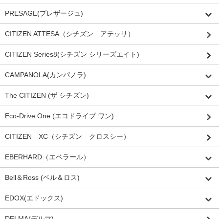
PRESAGE(プレザージュ)
CITIZEN ATTESA（シチズン アテッサ）
CITIZEN Series8(シチズン シリーズエイト)
CAMPANOLA(カンパノラ)
The CITIZEN (ザ シチズン)
Eco-Drive One (エコドライブ ワン)
CITIZEN XC（シチズン クロスシー）
EBERHARD（エベラール）
Bell＆Ross (ベル＆ロス)
EDOX(エドックス)
DELMA(デルマ)