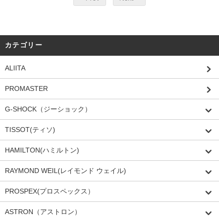
カテゴリー
ALIITA
PROMASTER
G-SHOCK（ジーショック）
TISSOT(ティソ)
HAMILTON(ハミルトン)
RAYMOND WEIL(レイモンド ウェイル)
PROSPEX(プロスペックス）
ASTRON（アストロン）