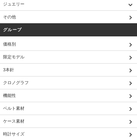
ジュエリー
その他
グループ
価格別
限定モデル
3本針
クロノグラフ
機能性
ベルト素材
ケース素材
時計サイズ