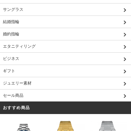
サングラス
結婚指輪
婚約指輪
エタニティリング
ビジネス
ギフト
ジュエリー素材
セール商品
おすすめ商品