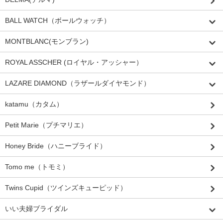
BALL WATCH（ボールウォッチ）
MONTBLANC(モンブラン)
ROYAL ASSCHER (ロイヤル・アッシャー）
LAZARE DIAMOND（ラザールダイヤモンド）
katamu（カタム）
Petit Marie（プチマリエ）
Honey Bride（ハニーブライド）
Tomo me（トモミ）
Twins Cupid（ツインズキューピッド）
いい夫婦ブライダル