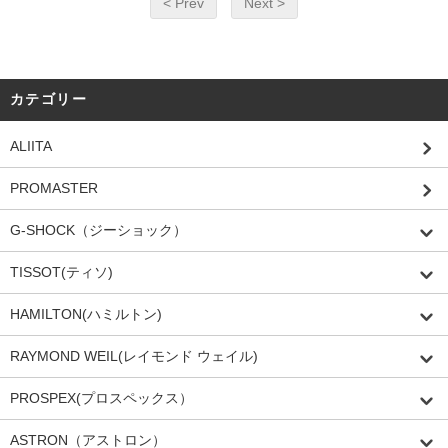
< Prev
Next >
カテゴリー
ALIITA
PROMASTER
G-SHOCK（ジーショック）
TISSOT(ティソ)
HAMILTON(ハミルトン)
RAYMOND WEIL(レイモンド ウェイル)
PROSPEX(プロスペックス）
ASTRON（アストロン）