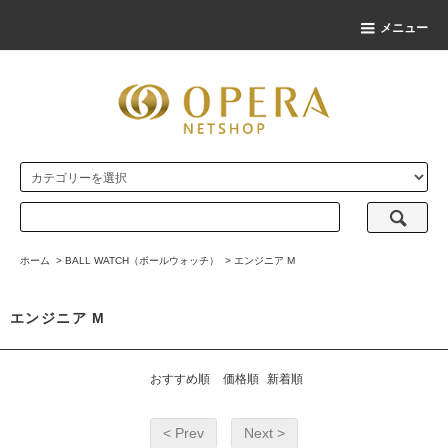
メニュー
ホーム
>
BALL WATCH（ボールウォッチ）
>
エンジニア M
エンジニア M
おすすめ順
価格順
新着順
< Prev
Next >