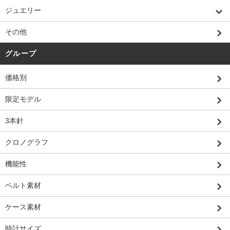
ジュエリー
その他
グループ
価格別
限定モデル
3本針
クロノグラフ
機能性
ベルト素材
ケース素材
時計サイズ