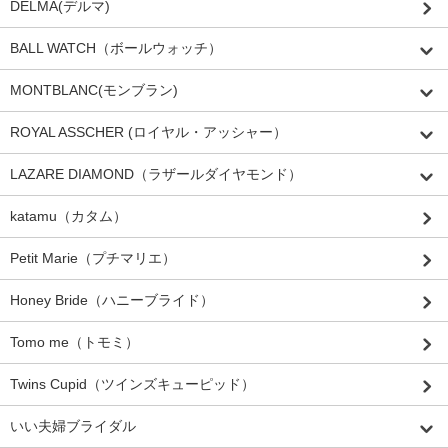
DELMA(デルマ)
BALL WATCH（ボールウォッチ）
MONTBLANC(モンブラン)
ROYAL ASSCHER (ロイヤル・アッシャー）
LAZARE DIAMOND（ラザールダイヤモンド）
katamu（カタム）
Petit Marie（プチマリエ）
Honey Bride（ハニーブライド）
Tomo me（トモミ）
Twins Cupid（ツインズキューピッド）
いい夫婦ブライダル