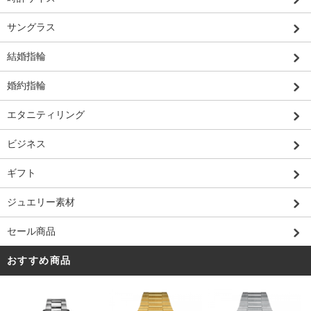
サングラス
結婚指輪
婚約指輪
エタニティリング
ビジネス
ギフト
ジュエリー素材
セール商品
おすすめ商品