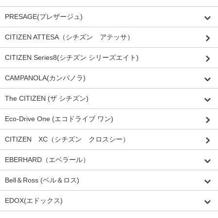
PRESAGE(プレザージュ)
CITIZEN ATTESA（シチズン アテッサ）
CITIZEN Series8(シチズン シリーズエイト)
CAMPANOLA(カンパノラ)
The CITIZEN (ザ シチズン)
Eco-Drive One (エコドライブ ワン)
CITIZEN XC（シチズン クロスシー）
EBERHARD（エベラール）
Bell＆Ross (ベル＆ロス)
EDOX(エドックス)