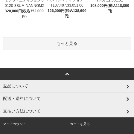
ペシャルエディション
ミテッドエディション 8
7.407.11.351.01
T137.407.33.051.00
0120-3BUM-NANNGM2
108,000円(税込118,800
126,000円(税込138,600
320,000円(税込352,000
円)
円)
円)
もっと見る
返品について
配送・送料について
支払い方法について
マイアカウント
カートを見る