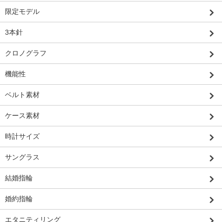
限定モデル
3本針
クロノグラフ
機能性
ベルト素材
ケース素材
時計サイズ
サングラス
結婚指輪
婚約指輪
エタニティリング