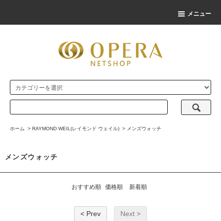
メニュー
ホーム
>
RAYMOND WEIL(レイモンド ウェイル)
>
メンズウォッチ
メンズウォッチ
おすすめ順
価格順
新着順
< Prev
Next >