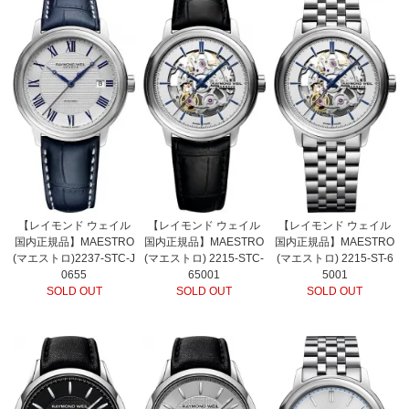
【レイモンド ウェイル
【レイモンド ウェイル
【レイモンド ウェイル
国内正規品】MAESTRO
国内正規品】MAESTRO
国内正規品】MAESTRO
(マエストロ)2237-STC-J
(マエストロ) 2215-STC-
(マエストロ) 2215-ST-6
0655
65001
5001
SOLD OUT
SOLD OUT
SOLD OUT