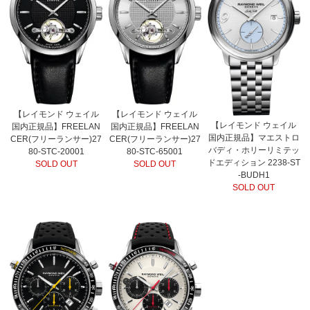
【レイモンド ウェイル
【レイモンド ウェイル
【レイモンド ウェイル
国内正規品】FREELAN
国内正規品】FREELAN
国内正規品】マエストロ
CER(フリーランサー)27
CER(フリーランサー)27
バディ・ホリーリミテッ
80-STC-20001
80-STC-65001
ドエディション 2238-ST
SOLD OUT
SOLD OUT
-BUDH1
SOLD OUT