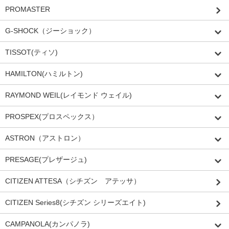
PROMASTER
G-SHOCK（ジーショック）
TISSOT(ティソ)
HAMILTON(ハミルトン)
RAYMOND WEIL(レイモンド ウェイル)
PROSPEX(プロスペックス）
ASTRON（アストロン）
PRESAGE(プレザージュ)
CITIZEN ATTESA（シチズン アテッサ）
CITIZEN Series8(シチズン シリーズエイト)
CAMPANOLA(カンパノラ)