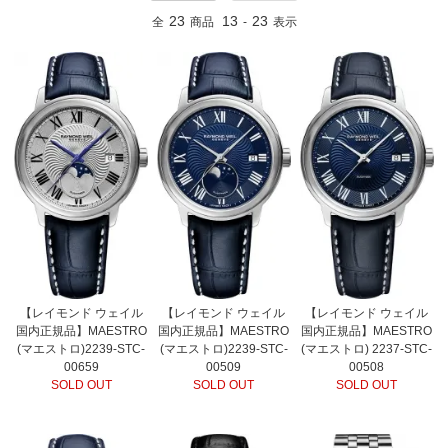
23
13
23
全
商品
-
表示
【レイモンド ウェイル
【レイモンド ウェイル
【レイモンド ウェイル
国内正規品】MAESTRO
国内正規品】MAESTRO
国内正規品】MAESTRO
(マエストロ)2239-STC-
(マエストロ)2239-STC-
(マエストロ) 2237-STC-
00659
00509
00508
SOLD OUT
SOLD OUT
SOLD OUT