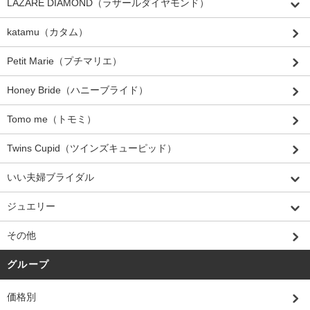
LAZARE DIAMOND（ラザールダイヤモンド）
katamu（カタム）
Petit Marie（プチマリエ）
Honey Bride（ハニーブライド）
Tomo me（トモミ）
Twins Cupid（ツインズキューピッド）
いい夫婦ブライダル
ジュエリー
その他
グループ
価格別