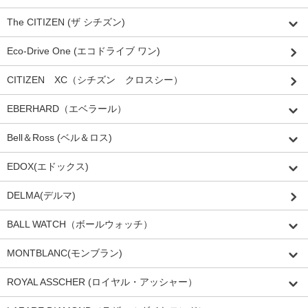
The CITIZEN (ザ シチズン)
Eco-Drive One (エコドライブ ワン)
CITIZEN XC（シチズン クロスシー）
EBERHARD（エベラール）
Bell＆Ross (ベル＆ロス)
EDOX(エドックス)
DELMA(デルマ)
BALL WATCH（ボールウォッチ）
MONTBLANC(モンブラン)
ROYAL ASSCHER (ロイヤル・アッシャー）