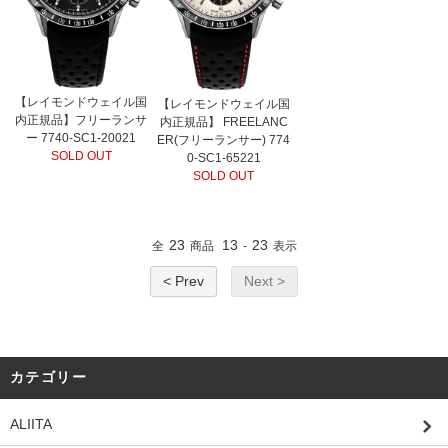
【レイモンドウェイル国
【レイモンドウェイル国
内正規品】フリーランサ
内正規品】 FREELANC
ー 7740-SC1-20021
ER(フリーランサー) 774
SOLD OUT
0-SC1-65221
SOLD OUT
23
13
23
全
商品
-
表示
< Prev
Next >
カテゴリー
ALIITA