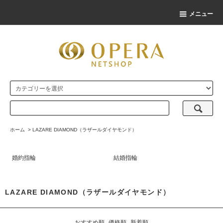
メニュー
ホーム
>
LAZARE DIAMOND（ラザールダイヤモンド）
婚約指輪
結婚指輪
LAZARE DIAMOND（ラザールダイヤモンド）
おすすめ順
価格順
新着順