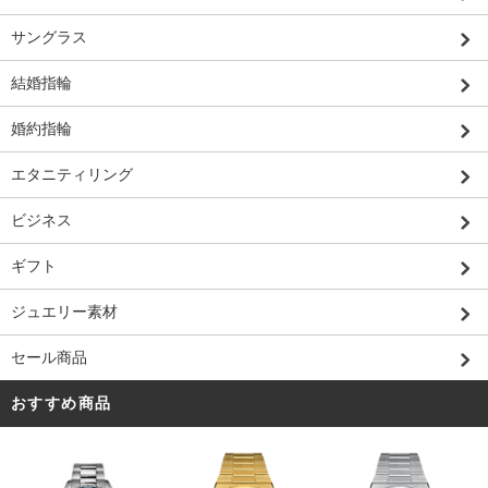
サングラス
結婚指輪
婚約指輪
エタニティリング
ビジネス
ギフト
ジュエリー素材
セール商品
おすすめ商品