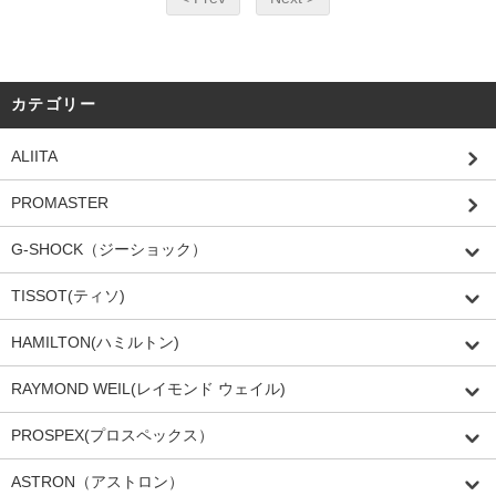
カテゴリー
ALIITA
PROMASTER
G-SHOCK（ジーショック）
TISSOT(ティソ)
HAMILTON(ハミルトン)
RAYMOND WEIL(レイモンド ウェイル)
PROSPEX(プロスペックス）
ASTRON（アストロン）