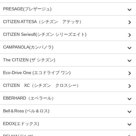
PRESAGE(プレザージュ)
CITIZEN ATTESA（シチズン アテッサ）
CITIZEN Series8(シチズン シリーズエイト)
CAMPANOLA(カンパノラ)
The CITIZEN (ザ シチズン)
Eco-Drive One (エコドライブ ワン)
CITIZEN XC（シチズン クロスシー）
EBERHARD（エベラール）
Bell＆Ross (ベル＆ロス)
EDOX(エドックス)