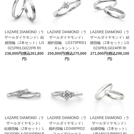
LAZARE DIAMOND（ラ
LAZARE DIAMOND（ラ
LAZARE DIAMOND（ラ
ザールダイヤモンド）結
ザールダイヤモンド）
ザールダイヤモンド）結
婚指輪（2本セット）LG
婚約指輪 LD375PRD1
婚指輪（2本セット）LG
021PR/LG022PR RI
A レキシントン
023PR/LG024PR RI
238,000円(税込261,800
250,000円(税込275,000
271,000円(税込298,100
円)
円)
円)
LAZARE DIAMOND（ラ
LAZARE DIAMOND（ラ
LAZARE DIAMOND（ラ
ザールダイヤモンド）
ザールダイヤモンド）
ザールダイヤモンド）
結婚指輪（2本セット）L
婚約指輪 LD348PRD2
結婚指輪（2本セット）