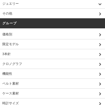
ジュエリー
その他
グループ
価格別
限定モデル
3本針
クロノグラフ
機能性
ベルト素材
ケース素材
時計サイズ