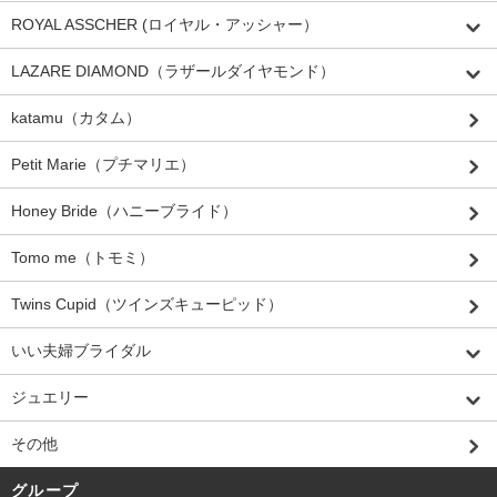
ROYAL ASSCHER (ロイヤル・アッシャー）
LAZARE DIAMOND（ラザールダイヤモンド）
katamu（カタム）
Petit Marie（プチマリエ）
Honey Bride（ハニーブライド）
Tomo me（トモミ）
Twins Cupid（ツインズキューピッド）
いい夫婦ブライダル
ジュエリー
その他
グループ