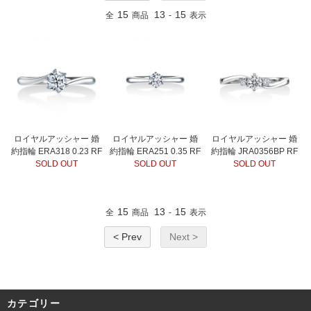
15
13
15
全
商品
-
表示
ロイヤルアッシャー 婚
ロイヤルアッシャー 婚
ロイヤルアッシャー 婚
約指輪 ERA318 0.23 RF
約指輪 ERA251 0.35 RF
約指輪 JRA0356BP RF
SOLD OUT
SOLD OUT
SOLD OUT
15
13
15
全
商品
-
表示
< Prev
Next >
カテゴリー