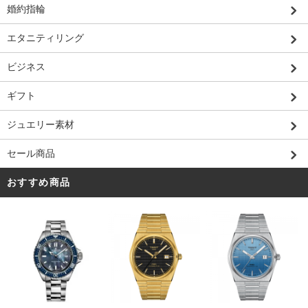
婚約指輪
エタニティリング
ビジネス
ギフト
ジュエリー素材
セール商品
おすすめ商品