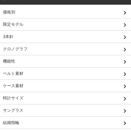
価格別
限定モデル
3本針
クロノグラフ
機能性
ベルト素材
ケース素材
時計サイズ
サングラス
結婚指輪