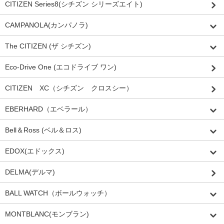
CITIZEN Series8(シチズン シリーズエイト)
CAMPANOLA(カンパノラ)
The CITIZEN (ザ シチズン)
Eco-Drive One (エコドライブ ワン)
CITIZEN XC（シチズン クロスシー）
EBERHARD（エベラール）
Bell＆Ross (ベル＆ロス)
EDOX(エドックス)
DELMA(デルマ)
BALL WATCH（ボールウォッチ）
MONTBLANC(モンブラン)