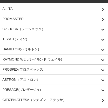
ALIITA
PROMASTER
G-SHOCK（ジーショック）
TISSOT(ティソ)
HAMILTON(ハミルトン)
RAYMOND WEIL(レイモンド ウェイル)
PROSPEX(プロスペックス）
ASTRON（アストロン）
PRESAGE(プレザージュ)
CITIZEN ATTESA（シチズン アテッサ）