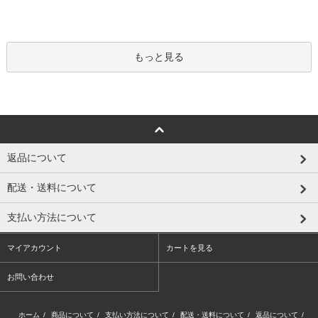
もっと見る
返品について
配送・送料について
支払い方法について
マイアカウント
カートを見る
お問い合わせ
ホーム
/
商品について
/
支払い方法について
/
配送・送料について
/
返品について
/