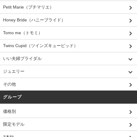
Petit Marie（プチマリエ）
Honey Bride（ハニーブライド）
Tomo me（トモミ）
Twins Cupid（ツインズキューピッド）
いい夫婦ブライダル
ジュエリー
その他
グループ
価格別
限定モデル