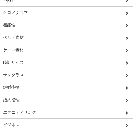
3本針
クロノグラフ
機能性
ベルト素材
ケース素材
時計サイズ
サングラス
結婚指輪
婚約指輪
エタニティリング
ビジネス