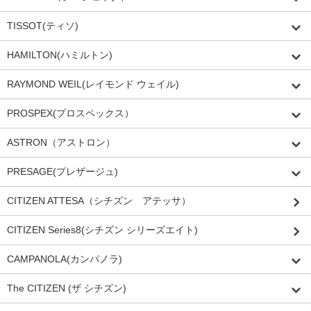
TISSOT(ティソ)
HAMILTON(ハミルトン)
RAYMOND WEIL(レイモンド ウェイル)
PROSPEX(プロスペックス）
ASTRON（アストロン）
PRESAGE(プレザージュ)
CITIZEN ATTESA（シチズン アテッサ）
CITIZEN Series8(シチズン シリーズエイト)
CAMPANOLA(カンパノラ)
The CITIZEN (ザ シチズン)