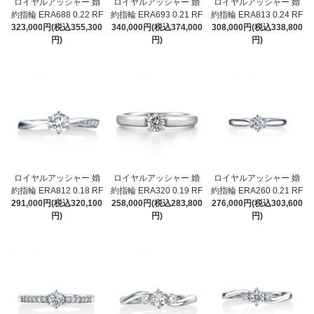
ロイヤルアッシャー 婚
ロイヤルアッシャー 婚
ロイヤルアッシャー 婚
約指輪 ERA688 0.22 RF
約指輪 ERA693 0.21 RF
約指輪 ERA813 0.24 RF
323,000円(税込355,300
340,000円(税込374,000
308,000円(税込338,800
円)
円)
円)
ロイヤルアッシャー 婚
ロイヤルアッシャー 婚
ロイヤルアッシャー 婚
約指輪 ERA812 0.18 RF
約指輪 ERA320 0.19 RF
約指輪 ERA260 0.21 RF
291,000円(税込320,100
258,000円(税込283,800
276,000円(税込303,600
円)
円)
円)