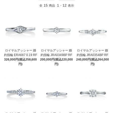
15
1
12
全
商品
-
表示
ロイヤルアッシャー 婚
ロイヤルアッシャー 婚
ロイヤルアッシャー 婚
約指輪 ERA687 0.19 RF
約指輪 JRA0349BP RF
約指輪 JRA0354BP RF
326,000円(税込358,600
200,000円(税込220,000
240,000円(税込264,000
円)
円)
円)