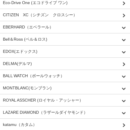
Eco-Drive One (エコドライブ ワン)
CITIZEN XC（シチズン クロスシー）
EBERHARD（エベラール）
Bell＆Ross (ベル＆ロス)
EDOX(エドックス)
DELMA(デルマ)
BALL WATCH（ボールウォッチ）
MONTBLANC(モンブラン)
ROYAL ASSCHER (ロイヤル・アッシャー）
LAZARE DIAMOND（ラザールダイヤモンド）
katamu（カタム）