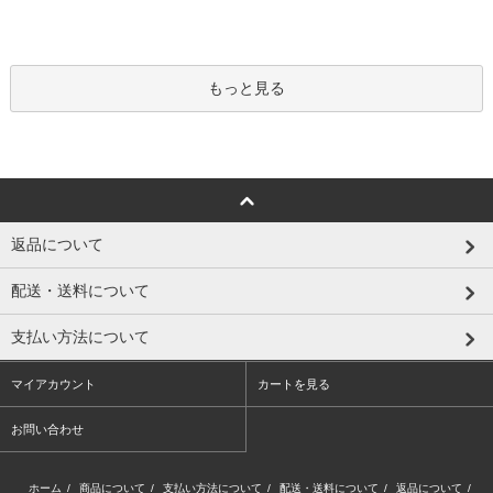
もっと見る
返品について
配送・送料について
支払い方法について
マイアカウント
カートを見る
お問い合わせ
ホーム
/
商品について
/
支払い方法について
/
配送・送料について
/
返品について
/