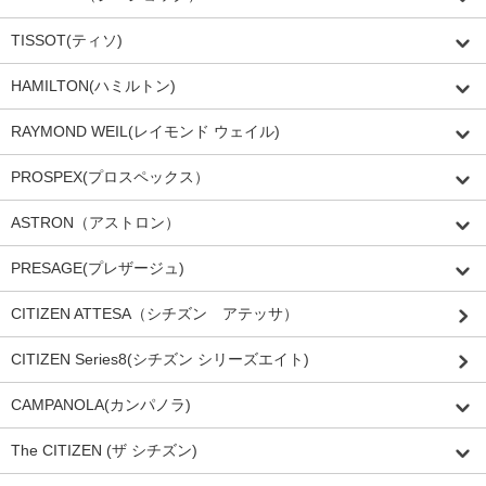
TISSOT(ティソ)
HAMILTON(ハミルトン)
RAYMOND WEIL(レイモンド ウェイル)
PROSPEX(プロスペックス）
ASTRON（アストロン）
PRESAGE(プレザージュ)
CITIZEN ATTESA（シチズン アテッサ）
CITIZEN Series8(シチズン シリーズエイト)
CAMPANOLA(カンパノラ)
The CITIZEN (ザ シチズン)