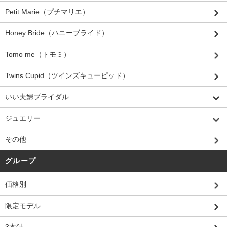
Petit Marie（プチマリエ）
Honey Bride（ハニーブライド）
Tomo me（トモミ）
Twins Cupid（ツインズキューピッド）
いい夫婦ブライダル
ジュエリー
その他
グループ
価格別
限定モデル