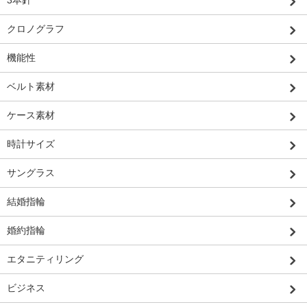
3本針
クロノグラフ
機能性
ベルト素材
ケース素材
時計サイズ
サングラス
結婚指輪
婚約指輪
エタニティリング
ビジネス