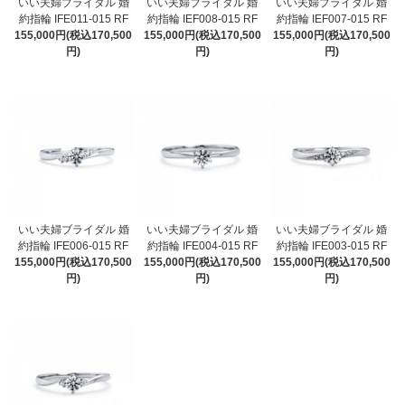
いい夫婦ブライダル 婚
いい夫婦ブライダル 婚
いい夫婦ブライダル 婚
約指輪 IFE011-015 RF
約指輪 IEF008-015 RF
約指輪 IEF007-015 RF
155,000円(税込170,500
155,000円(税込170,500
155,000円(税込170,500
円)
円)
円)
いい夫婦ブライダル 婚
いい夫婦ブライダル 婚
いい夫婦ブライダル 婚
約指輪 IFE006-015 RF
約指輪 IFE004-015 RF
約指輪 IFE003-015 RF
155,000円(税込170,500
155,000円(税込170,500
155,000円(税込170,500
円)
円)
円)