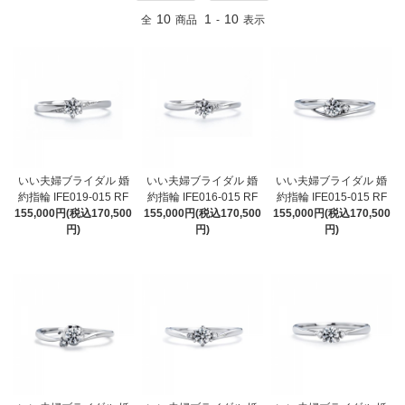
10
1
10
全
商品
-
表示
いい夫婦ブライダル 婚
いい夫婦ブライダル 婚
いい夫婦ブライダル 婚
約指輪 IFE019-015 RF
約指輪 IFE016-015 RF
約指輪 IFE015-015 RF
155,000円(税込170,500
155,000円(税込170,500
155,000円(税込170,500
円)
円)
円)