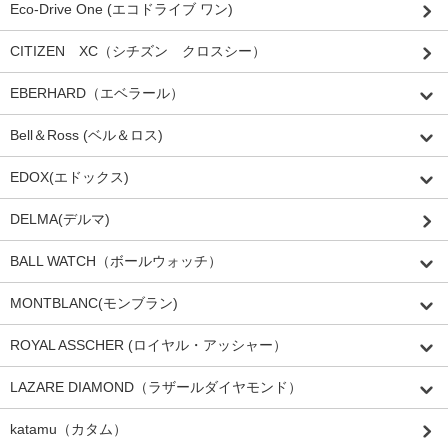
Eco-Drive One (エコドライブ ワン)
CITIZEN XC（シチズン クロスシー）
EBERHARD（エベラール）
Bell＆Ross (ベル＆ロス)
EDOX(エドックス)
DELMA(デルマ)
BALL WATCH（ボールウォッチ）
MONTBLANC(モンブラン)
ROYAL ASSCHER (ロイヤル・アッシャー）
LAZARE DIAMOND（ラザールダイヤモンド）
katamu（カタム）