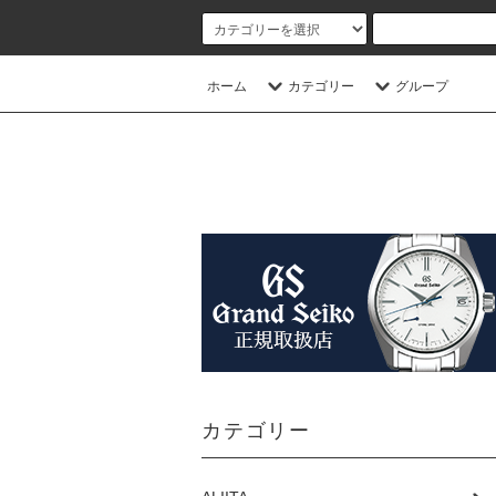
ホーム
カテゴリー
グループ
カテゴリー