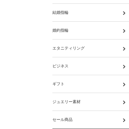
結婚指輪
婚約指輪
エタニティリング
ビジネス
ギフト
ジュエリー素材
セール商品