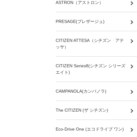
ASTRON（アストロン）
PRESAGE(プレザージュ)
CITIZEN ATTESA（シチズン アテ
ッサ）
CITIZEN Series8(シチズン シリーズ
エイト)
CAMPANOLA(カンパノラ)
The CITIZEN (ザ シチズン)
Eco-Drive One (エコドライブ ワン)