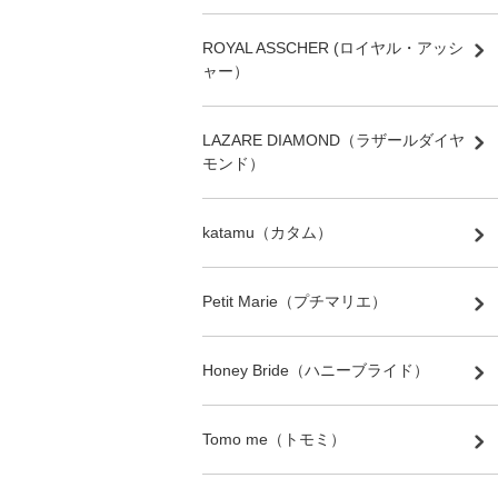
ROYAL ASSCHER (ロイヤル・アッシ
ャー）
LAZARE DIAMOND（ラザールダイヤ
モンド）
katamu（カタム）
Petit Marie（プチマリエ）
Honey Bride（ハニーブライド）
Tomo me（トモミ）