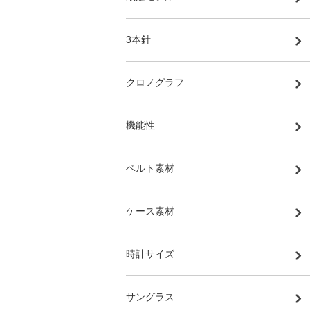
3本針
クロノグラフ
機能性
ベルト素材
ケース素材
時計サイズ
サングラス