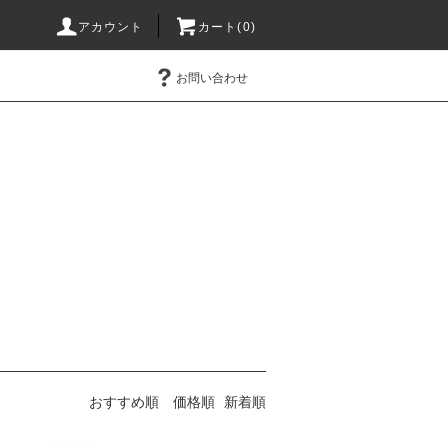
アカウント
カート(0)
お問い合わせ
おすすめ順
価格順
新着順