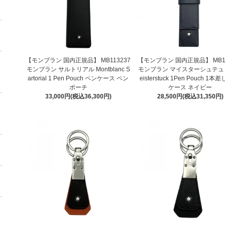
【モンブラン 国内正規品】 MB113237
【モンブラン 国内正規品】 MB11
モンブラン サルトリアル Montblanc S
モンブラン マイスターシュテュ
artorial 1 Pen Pouch ペンケース ペン
eisterstuck 1Pen Pouch 1本
ポーチ
ケース ネイビー
33,000円(税込36,300円)
28,500円(税込31,350円)