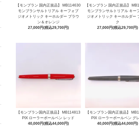
【モンブラン 国内正規品】 MB114630
【モンブラン 国内正規品】 MB11
モンブランサルトリアル キーフォブ
モンブランサルトリアル キー
ジオメトリック キーホルダー ブラウ
ジオメトリック キーホルダー 
ン＆オレンジ
ク
27,000円(税込29,700円)
27,000円(税込29,700円)
【モンブラン国内正規品】 MB114813
【モンブラン国内正規品】 MB11
PIX ローラーボールペン レッド
PIX ローラーボールペン グ
40,000円(税込44,000円)
40,000円(税込44,000円)