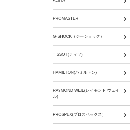
ALIITA
PROMASTER
G-SHOCK（ジーショック）
TISSOT(ティソ)
HAMILTON(ハミルトン)
RAYMOND WEIL(レイモンド ウェイ
ル)
PROSPEX(プロスペックス）