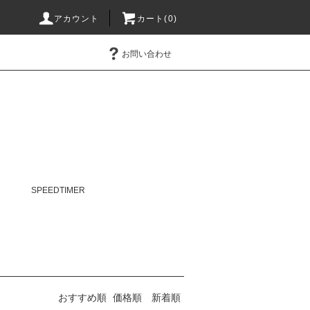
アカウント
カート(0)
お問い合わせ
SPEEDTIMER
おすすめ順
価格順
新着順