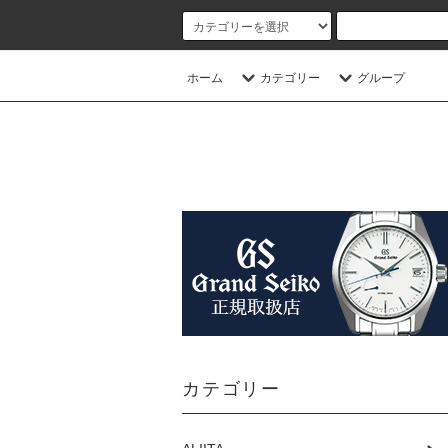
ホーム
カテゴリー
グループ
カテゴリー