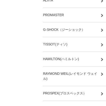
ALIITA
PROMASTER
G-SHOCK（ジーショック）
TISSOT(ティソ)
HAMILTON(ハミルトン)
RAYMOND WEIL(レイモンド ウェイ
ル)
PROSPEX(プロスペックス）