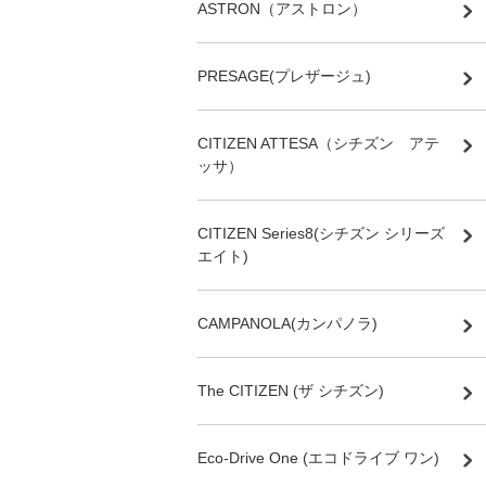
ASTRON（アストロン）
PRESAGE(プレザージュ)
CITIZEN ATTESA（シチズン アテ
ッサ）
CITIZEN Series8(シチズン シリーズ
エイト)
CAMPANOLA(カンパノラ)
The CITIZEN (ザ シチズン)
Eco-Drive One (エコドライブ ワン)