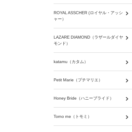
ROYAL ASSCHER (ロイヤル・アッシ
ャー）
LAZARE DIAMOND（ラザールダイヤ
モンド）
katamu（カタム）
Petit Marie（プチマリエ）
Honey Bride（ハニーブライド）
Tomo me（トモミ）