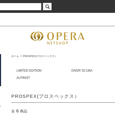
ホーム
>
PROSPEX(プロスペックス）
LIMITED EDITION
DIVER SCUBA
ALPINIST
PROSPEX(プロスペックス）
6
全
商品