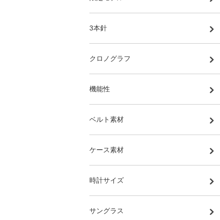
3本針
クロノグラフ
機能性
ベルト素材
ケース素材
時計サイズ
サングラス