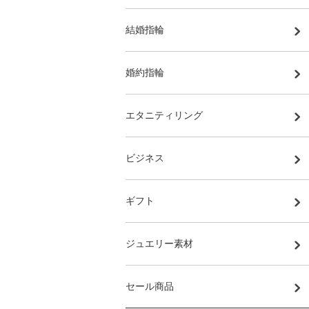
結婚指輪
婚約指輪
エタニティリング
ビジネス
ギフト
ジュエリー素材
セール商品