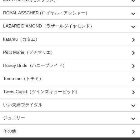
ROYAL ASSCHER (ロイヤル・アッシャー）
LAZARE DIAMOND（ラザールダイヤモンド）
katamu（カタム）
Petit Marie（プチマリエ）
Honey Bride（ハニーブライド）
Tomo me（トモミ）
Twins Cupid（ツインズキューピッド）
いい夫婦ブライダル
ジュエリー
その他