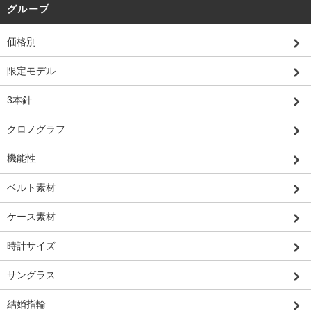
グループ
価格別
限定モデル
3本針
クロノグラフ
機能性
ベルト素材
ケース素材
時計サイズ
サングラス
結婚指輪