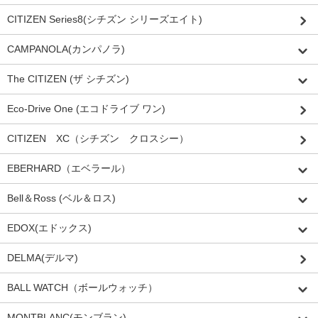
CITIZEN Series8(シチズン シリーズエイト)
CAMPANOLA(カンパノラ)
The CITIZEN (ザ シチズン)
Eco-Drive One (エコドライブ ワン)
CITIZEN XC（シチズン クロスシー）
EBERHARD（エベラール）
Bell＆Ross (ベル＆ロス)
EDOX(エドックス)
DELMA(デルマ)
BALL WATCH（ボールウォッチ）
MONTBLANC(モンブラン)