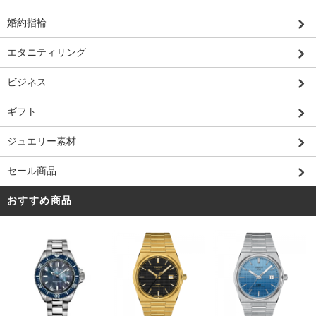
婚約指輪
エタニティリング
ビジネス
ギフト
ジュエリー素材
セール商品
おすすめ商品