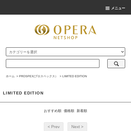
メニュー
ホーム
>
PROSPEX(プロスペックス）
>
LIMITED EDITION
LIMITED EDITION
おすすめ順
価格順
新着順
< Prev
Next >