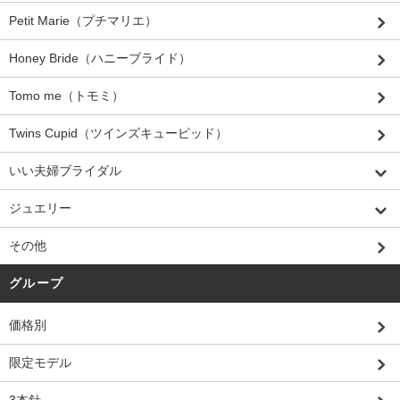
Petit Marie（プチマリエ）
Honey Bride（ハニーブライド）
Tomo me（トモミ）
Twins Cupid（ツインズキューピッド）
いい夫婦ブライダル
ジュエリー
その他
グループ
価格別
限定モデル