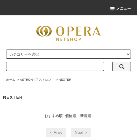
メニュー
ホーム
>
ASTRON（アストロン）
>
NEXTER
NEXTER
おすすめ順
価格順
新着順
< Prev
Next >