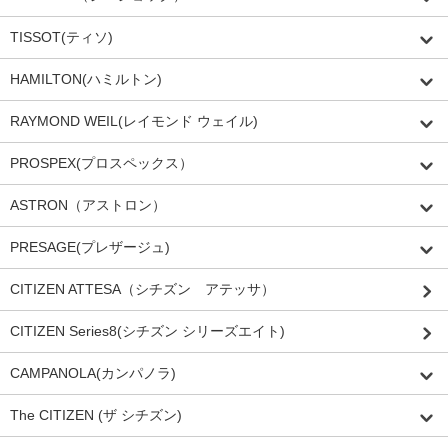
TISSOT(ティソ)
HAMILTON(ハミルトン)
RAYMOND WEIL(レイモンド ウェイル)
PROSPEX(プロスペックス）
ASTRON（アストロン）
PRESAGE(プレザージュ)
CITIZEN ATTESA（シチズン アテッサ）
CITIZEN Series8(シチズン シリーズエイト)
CAMPANOLA(カンパノラ)
The CITIZEN (ザ シチズン)