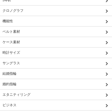
3本針
クロノグラフ
機能性
ベルト素材
ケース素材
時計サイズ
サングラス
結婚指輪
婚約指輪
エタニティリング
ビジネス