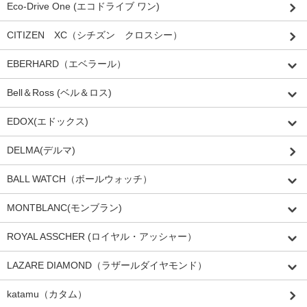
Eco-Drive One (エコドライブ ワン)
CITIZEN XC（シチズン クロスシー）
EBERHARD（エベラール）
Bell＆Ross (ベル＆ロス)
EDOX(エドックス)
DELMA(デルマ)
BALL WATCH（ボールウォッチ）
MONTBLANC(モンブラン)
ROYAL ASSCHER (ロイヤル・アッシャー）
LAZARE DIAMOND（ラザールダイヤモンド）
katamu（カタム）