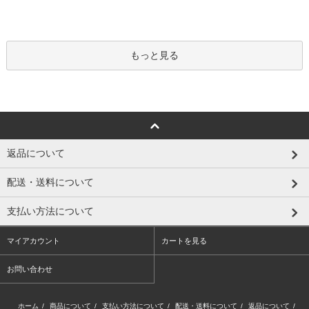
もっと見る
返品について
配送・送料について
支払い方法について
マイアカウント
カートを見る
お問い合わせ
ホーム
/
商品について
/
支払い方法について
/
配送・送料について
/
返品について
/