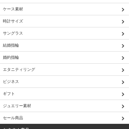
ケース素材
時計サイズ
サングラス
結婚指輪
婚約指輪
エタニティリング
ビジネス
ギフト
ジュエリー素材
セール商品