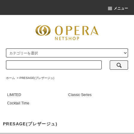
メニュー
ホーム
>
PRESAGE(プレザージュ)
LIMITED
Classic Series
Cocktail Time
PRESAGE(プレザージュ)