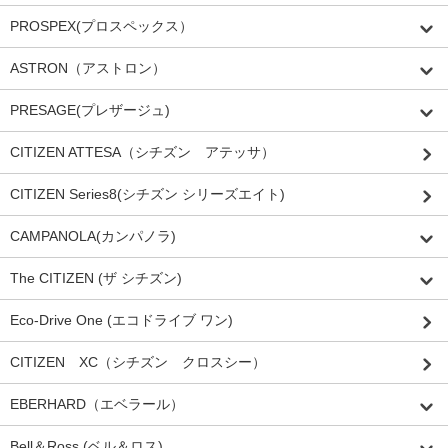
PROSPEX(プロスペックス）
ASTRON（アストロン）
PRESAGE(プレザージュ)
CITIZEN ATTESA（シチズン アテッサ）
CITIZEN Series8(シチズン シリーズエイト)
CAMPANOLA(カンパノラ)
The CITIZEN (ザ シチズン)
Eco-Drive One (エコドライブ ワン)
CITIZEN XC（シチズン クロスシー）
EBERHARD（エベラール）
Bell＆Ross (ベル＆ロス)