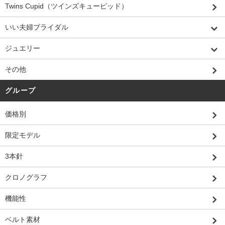
Twins Cupid（ツインズキューピッド）
いい夫婦ブライダル
ジュエリー
その他
グループ
価格別
限定モデル
3本針
クロノグラフ
機能性
ベルト素材