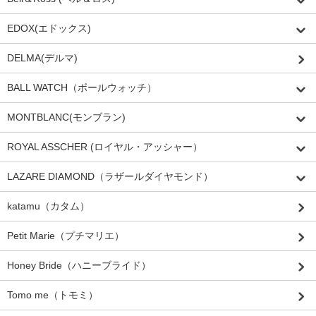
EDOX(エドックス)
DELMA(デルマ)
BALL WATCH（ボールウォッチ）
MONTBLANC(モンブラン)
ROYAL ASSCHER (ロイヤル・アッシャー）
LAZARE DIAMOND（ラザールダイヤモンド）
katamu（カタム）
Petit Marie（プチマリエ）
Honey Bride（ハニーブライド）
Tomo me（トモミ）