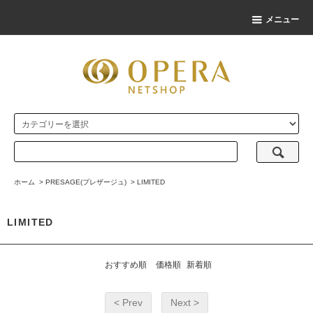
メニュー
ホーム
>
PRESAGE(プレザージュ)
>
LIMITED
LIMITED
おすすめ順
価格順
新着順
< Prev
Next >