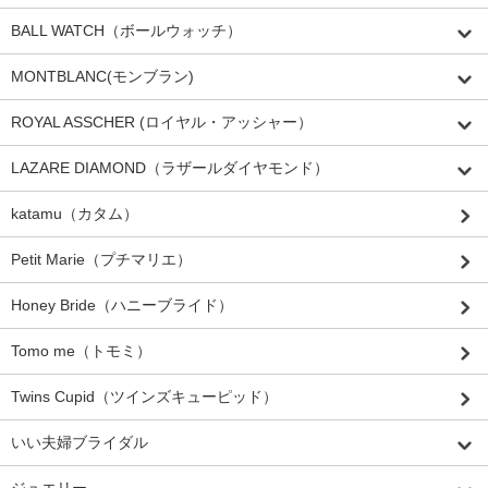
BALL WATCH（ボールウォッチ）
MONTBLANC(モンブラン)
ROYAL ASSCHER (ロイヤル・アッシャー）
LAZARE DIAMOND（ラザールダイヤモンド）
katamu（カタム）
Petit Marie（プチマリエ）
Honey Bride（ハニーブライド）
Tomo me（トモミ）
Twins Cupid（ツインズキューピッド）
いい夫婦ブライダル