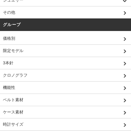
ジュエリー
その他
グループ
価格別
限定モデル
3本針
クロノグラフ
機能性
ベルト素材
ケース素材
時計サイズ