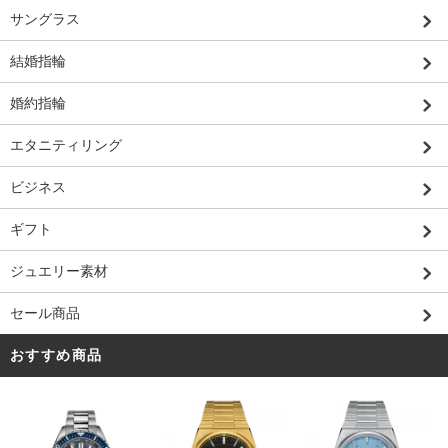
サングラス
結婚指輪
婚約指輪
エタニティリング
ビジネス
ギフト
ジュエリー素材
セール商品
おすすめ商品