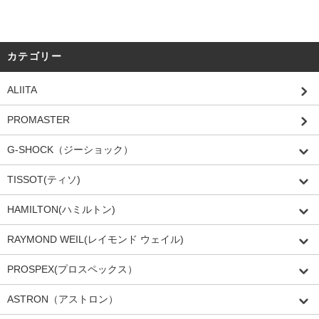
カテゴリー
ALIITA
PROMASTER
G-SHOCK（ジーショック）
TISSOT(ティソ)
HAMILTON(ハミルトン)
RAYMOND WEIL(レイモンド ウェイル)
PROSPEX(プロスペックス）
ASTRON（アストロン）