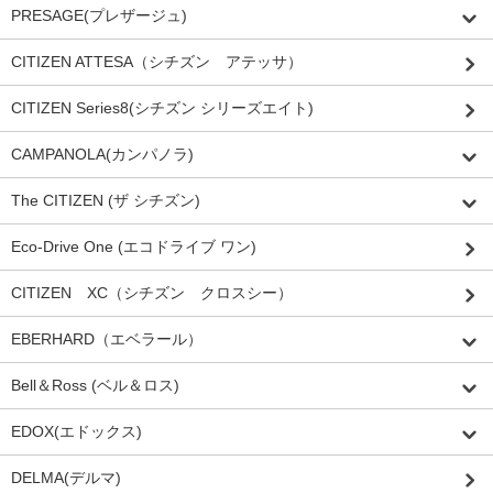
PRESAGE(プレザージュ)
CITIZEN ATTESA（シチズン アテッサ）
CITIZEN Series8(シチズン シリーズエイト)
CAMPANOLA(カンパノラ)
The CITIZEN (ザ シチズン)
Eco-Drive One (エコドライブ ワン)
CITIZEN XC（シチズン クロスシー）
EBERHARD（エベラール）
Bell＆Ross (ベル＆ロス)
EDOX(エドックス)
DELMA(デルマ)