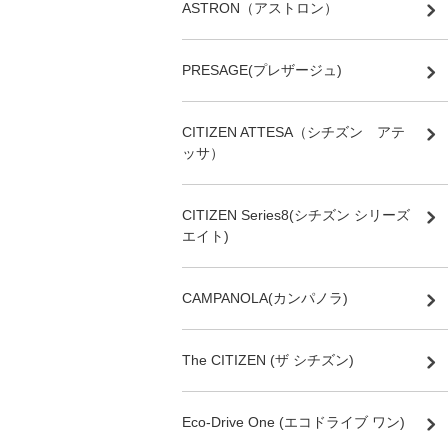
ASTRON（アストロン）
PRESAGE(プレザージュ)
CITIZEN ATTESA（シチズン アテ
ッサ）
CITIZEN Series8(シチズン シリーズ
エイト)
CAMPANOLA(カンパノラ)
The CITIZEN (ザ シチズン)
Eco-Drive One (エコドライブ ワン)