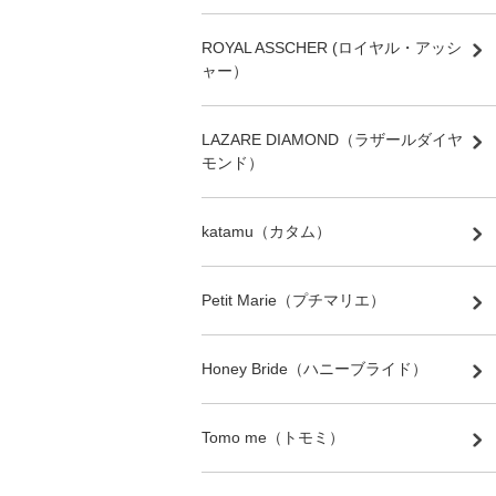
ROYAL ASSCHER (ロイヤル・アッシ
ャー）
LAZARE DIAMOND（ラザールダイヤ
モンド）
katamu（カタム）
Petit Marie（プチマリエ）
Honey Bride（ハニーブライド）
Tomo me（トモミ）