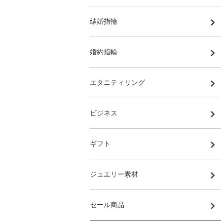
結婚指輪
婚約指輪
エタニティリング
ビジネス
ギフト
ジュエリー素材
セール商品