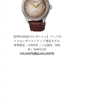
【PRESAGE/プレザージュ】 アップサ
イクルレザーストラップ 限定モデル
世界限定：3,000本（うち国内：500
本）SARX135
150,000円(税込165,000円)