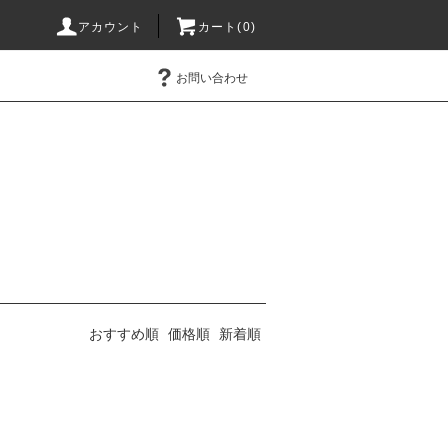
アカウント
カート(0)
お問い合わせ
おすすめ順
価格順
新着順