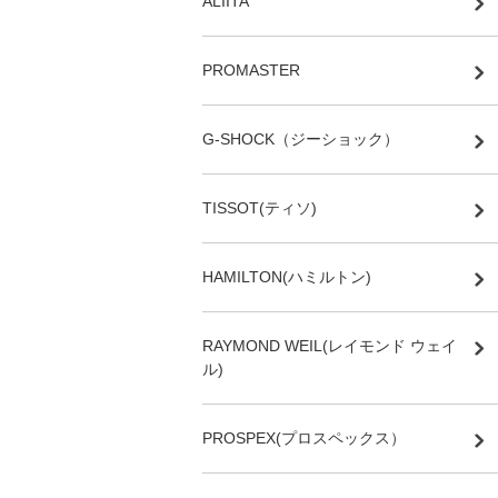
ALIITA
PROMASTER
G-SHOCK（ジーショック）
TISSOT(ティソ)
HAMILTON(ハミルトン)
RAYMOND WEIL(レイモンド ウェイ
ル)
PROSPEX(プロスペックス）