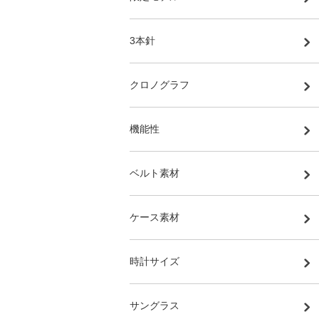
3本針
クロノグラフ
機能性
ベルト素材
ケース素材
時計サイズ
サングラス