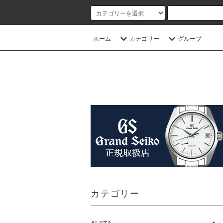
ホーム
カテゴリー
グループ
カテゴリー