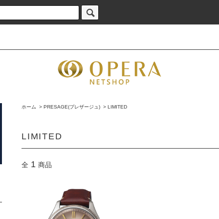
ホーム
>
PRESAGE(プレザージュ)
>
LIMITED
LIMITED
1
全
商品