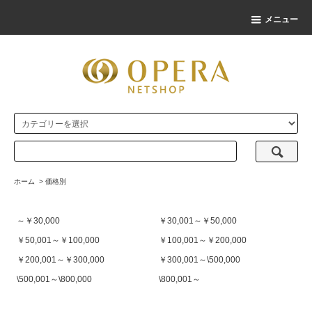
メニュー
ホーム
>
価格別
～￥30,000
￥30,001～￥50,000
￥50,001～￥100,000
￥100,001～￥200,000
￥200,001～￥300,000
￥300,001～\500,000
\500,001～\800,000
\800,001～