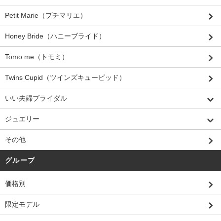
Petit Marie（プチマリエ）
Honey Bride（ハニーブライド）
Tomo me（トモミ）
Twins Cupid（ツインズキューピッド）
いい夫婦ブライダル
ジュエリー
その他
グループ
価格別
限定モデル