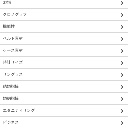
3本針
クロノグラフ
機能性
ベルト素材
ケース素材
時計サイズ
サングラス
結婚指輪
婚約指輪
エタニティリング
ビジネス