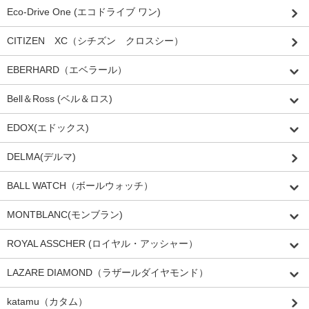
Eco-Drive One (エコドライブ ワン)
CITIZEN XC（シチズン クロスシー）
EBERHARD（エベラール）
Bell＆Ross (ベル＆ロス)
EDOX(エドックス)
DELMA(デルマ)
BALL WATCH（ボールウォッチ）
MONTBLANC(モンブラン)
ROYAL ASSCHER (ロイヤル・アッシャー）
LAZARE DIAMOND（ラザールダイヤモンド）
katamu（カタム）