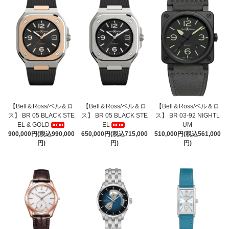
【Bell＆Ross/ベル＆ロ
【Bell＆Ross/ベル＆ロ
【Bell＆Ross/ベル＆ロ
ス】 BR 05 BLACK STE
ス】 BR 05 BLACK STE
ス】 BR 03-92 NIGHTL
EL & GOLD
EL
UM
900,000円(税込990,000
650,000円(税込715,000
510,000円(税込561,000
円)
円)
円)