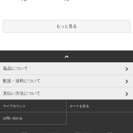
もっと見る
返品について
配送・送料について
支払い方法について
マイアカウント
カートを見る
お問い合わせ