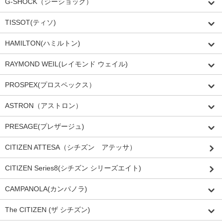
G-SHOCK（ジーショック）
TISSOT(ティソ)
HAMILTON(ハミルトン)
RAYMOND WEIL(レイモンド ウェイル)
PROSPEX(プロスペックス）
ASTRON（アストロン）
PRESAGE(プレザージュ)
CITIZEN ATTESA（シチズン アテッサ）
CITIZEN Series8(シチズン シリーズエイト)
CAMPANOLA(カンパノラ)
The CITIZEN (ザ シチズン)