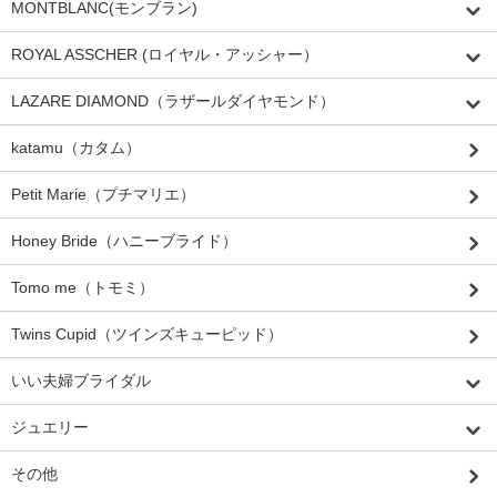
MONTBLANC(モンブラン)
ROYAL ASSCHER (ロイヤル・アッシャー）
LAZARE DIAMOND（ラザールダイヤモンド）
katamu（カタム）
Petit Marie（プチマリエ）
Honey Bride（ハニーブライド）
Tomo me（トモミ）
Twins Cupid（ツインズキューピッド）
いい夫婦ブライダル
ジュエリー
その他