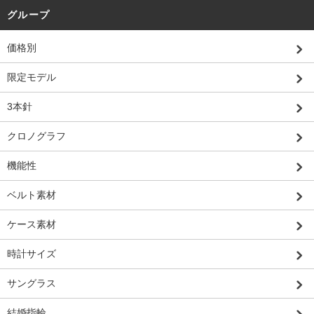
グループ
価格別
限定モデル
3本針
クロノグラフ
機能性
ベルト素材
ケース素材
時計サイズ
サングラス
結婚指輪