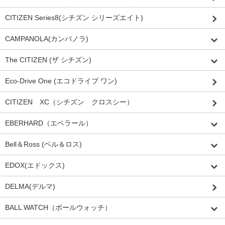
CITIZEN Series8(シチズン シリーズエイト)
CAMPANOLA(カンパノラ)
The CITIZEN (ザ シチズン)
Eco-Drive One (エコドライブ ワン)
CITIZEN XC（シチズン クロスシー）
EBERHARD（エベラール）
Bell＆Ross (ベル＆ロス)
EDOX(エドックス)
DELMA(デルマ)
BALL WATCH（ボールウォッチ）