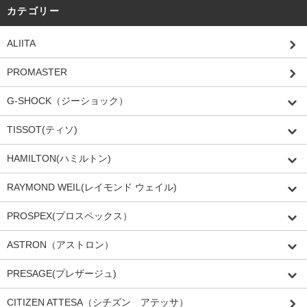
カテゴリー
ALIITA
PROMASTER
G-SHOCK（ジーショック）
TISSOT(ティソ)
HAMILTON(ハミルトン)
RAYMOND WEIL(レイモンド ウェイル)
PROSPEX(プロスペックス）
ASTRON（アストロン）
PRESAGE(プレザージュ)
CITIZEN ATTESA（シチズン アテッサ）