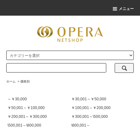
メニュー
ホーム
>
価格別
～￥30,000
￥30,001～￥50,000
￥50,001～￥100,000
￥100,001～￥200,000
￥200,001～￥300,000
￥300,001～\500,000
\500,001～\800,000
\800,001～