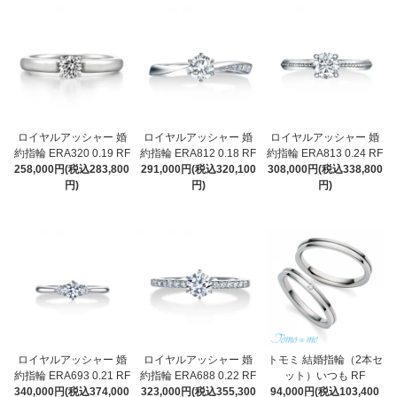
ロイヤルアッシャー 婚
ロイヤルアッシャー 婚
ロイヤルアッシャー 婚
約指輪 ERA320 0.19 RF
約指輪 ERA812 0.18 RF
約指輪 ERA813 0.24 RF
258,000円(税込283,800
291,000円(税込320,100
308,000円(税込338,800
円)
円)
円)
ロイヤルアッシャー 婚
ロイヤルアッシャー 婚
トモミ 結婚指輪（2本セ
約指輪 ERA693 0.21 RF
約指輪 ERA688 0.22 RF
ット）いつも RF
340,000円(税込374,000
323,000円(税込355,300
94,000円(税込103,400