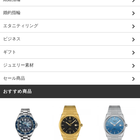
婚約指輪
エタニティリング
ビジネス
ギフト
ジュエリー素材
セール商品
おすすめ商品