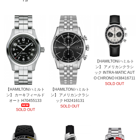
【HAMILTON/ハミルト
ン】 アメリカンクラシ
ック INTRA-MATIC AUT
O CHRONO H38416711
SOLD OUT
【HAMILTON/ハミルト
【HAMILTON/ハミルト
ン】 カーキフィールド
ン】 アメリカンクラシ
オート H70455133
ック H32416131
SOLD OUT
SOLD OUT