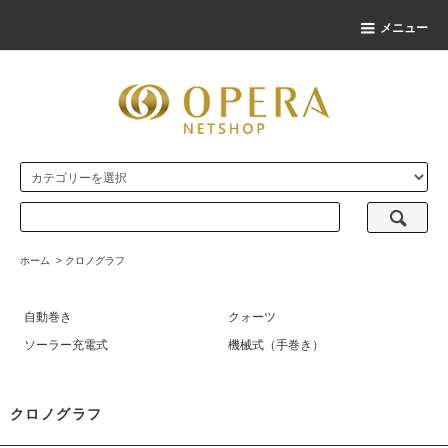
メニュー
ホーム
>
クロノグラフ
自動巻き
クォーツ
ソーラー充電式
機械式（手巻き）
クロノグラフ