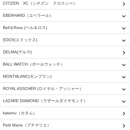
CITIZEN XC（シチズン クロスシー）
EBERHARD（エベラール）
Bell＆Ross (ベル＆ロス)
EDOX(エドックス)
DELMA(デルマ)
BALL WATCH（ボールウォッチ）
MONTBLANC(モンブラン)
ROYAL ASSCHER (ロイヤル・アッシャー）
LAZARE DIAMOND（ラザールダイヤモンド）
katamu（カタム）
Petit Marie（プチマリエ）