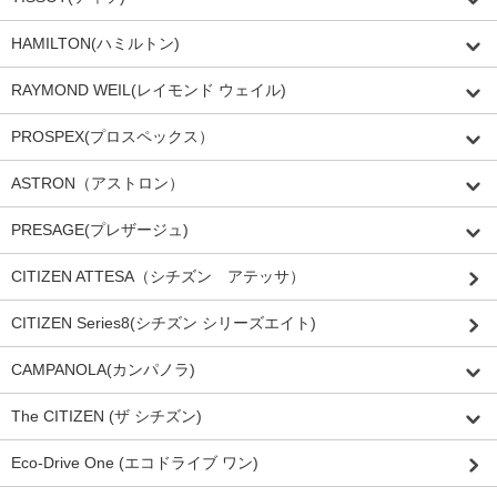
HAMILTON(ハミルトン)
RAYMOND WEIL(レイモンド ウェイル)
PROSPEX(プロスペックス）
ASTRON（アストロン）
PRESAGE(プレザージュ)
CITIZEN ATTESA（シチズン アテッサ）
CITIZEN Series8(シチズン シリーズエイト)
CAMPANOLA(カンパノラ)
The CITIZEN (ザ シチズン)
Eco-Drive One (エコドライブ ワン)