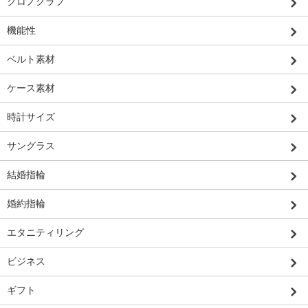
クロノグラフ
機能性
ベルト素材
ケース素材
時計サイズ
サングラス
結婚指輪
婚約指輪
エタニティリング
ビジネス
ギフト