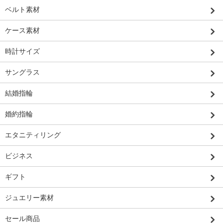
ベルト素材
ケース素材
時計サイズ
サングラス
結婚指輪
婚約指輪
エタニティリング
ビジネス
ギフト
ジュエリー素材
セール商品