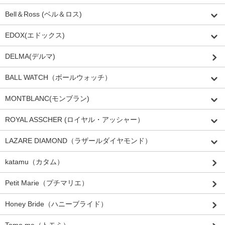
Bell＆Ross (ベル＆ロス)
EDOX(エドックス)
DELMA(デルマ)
BALL WATCH（ボールウォッチ）
MONTBLANC(モンブラン)
ROYAL ASSCHER (ロイヤル・アッシャー）
LAZARE DIAMOND（ラザールダイヤモンド）
katamu（カタム）
Petit Marie（プチマリエ）
Honey Bride（ハニーブライド）