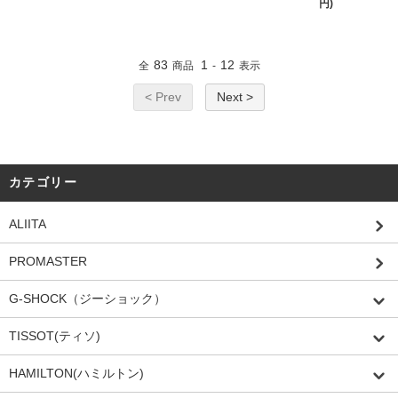
円)
83
1
12
全
商品
-
表示
< Prev
Next >
カテゴリー
ALIITA
PROMASTER
G-SHOCK（ジーショック）
TISSOT(ティソ)
HAMILTON(ハミルトン)