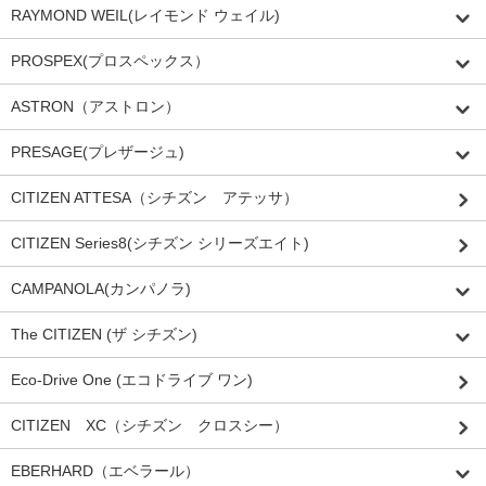
RAYMOND WEIL(レイモンド ウェイル)
PROSPEX(プロスペックス）
ASTRON（アストロン）
PRESAGE(プレザージュ)
CITIZEN ATTESA（シチズン アテッサ）
CITIZEN Series8(シチズン シリーズエイト)
CAMPANOLA(カンパノラ)
The CITIZEN (ザ シチズン)
Eco-Drive One (エコドライブ ワン)
CITIZEN XC（シチズン クロスシー）
EBERHARD（エベラール）