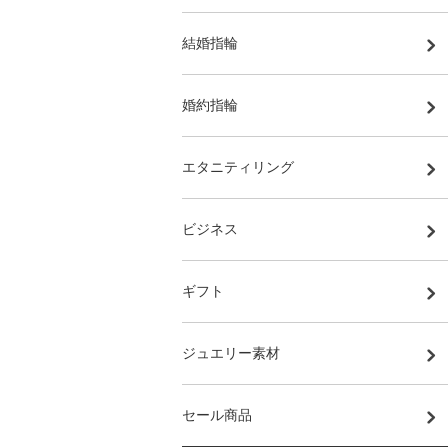
結婚指輪
婚約指輪
エタニティリング
ビジネス
ギフト
ジュエリー素材
セール商品