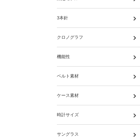
3本針
クロノグラフ
機能性
ベルト素材
ケース素材
時計サイズ
サングラス