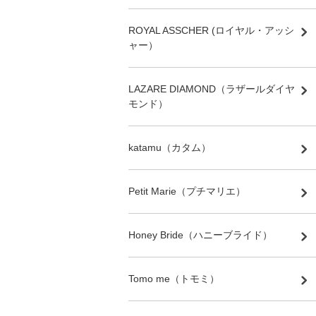
ROYAL ASSCHER (ロイヤル・アッシ
ャー）
LAZARE DIAMOND（ラザールダイヤ
モンド）
katamu（カタム）
Petit Marie（プチマリエ）
Honey Bride（ハニーブライド）
Tomo me（トモミ）