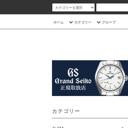
ホーム
カテゴリー
グループ
カテゴリー