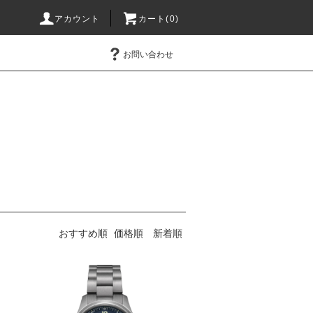
アカウント
カート(0)
お問い合わせ
おすすめ順
価格順
新着順