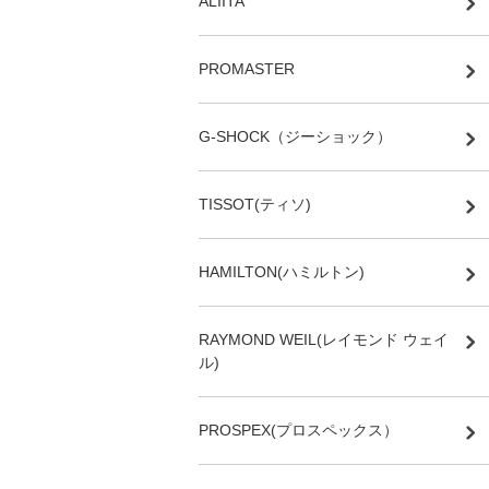
ALIITA
PROMASTER
G-SHOCK（ジーショック）
TISSOT(ティソ)
HAMILTON(ハミルトン)
RAYMOND WEIL(レイモンド ウェイ
ル)
PROSPEX(プロスペックス）