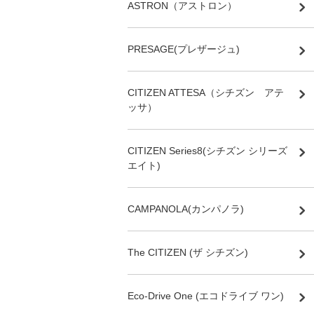
ASTRON（アストロン）
PRESAGE(プレザージュ)
CITIZEN ATTESA（シチズン アテ
ッサ）
CITIZEN Series8(シチズン シリーズ
エイト)
CAMPANOLA(カンパノラ)
The CITIZEN (ザ シチズン)
Eco-Drive One (エコドライブ ワン)