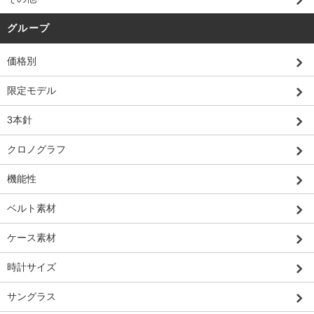
グループ
価格別
限定モデル
3本針
クロノグラフ
機能性
ベルト素材
ケース素材
時計サイズ
サングラス