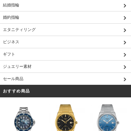
結婚指輪
婚約指輪
エタニティリング
ビジネス
ギフト
ジュエリー素材
セール商品
おすすめ商品