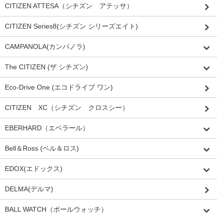
CITIZEN ATTESA（シチズン アテッサ）
CITIZEN Series8(シチズン シリーズエイト)
CAMPANOLA(カンパノラ)
The CITIZEN (ザ シチズン)
Eco-Drive One (エコドライブ ワン)
CITIZEN XC（シチズン クロスシー）
EBERHARD（エベラール）
Bell＆Ross (ベル＆ロス)
EDOX(エドックス)
DELMA(デルマ)
BALL WATCH（ボールウォッチ）