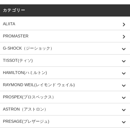
カテゴリー
ALIITA
PROMASTER
G-SHOCK（ジーショック）
TISSOT(ティソ)
HAMILTON(ハミルトン)
RAYMOND WEIL(レイモンド ウェイル)
PROSPEX(プロスペックス）
ASTRON（アストロン）
PRESAGE(プレザージュ)