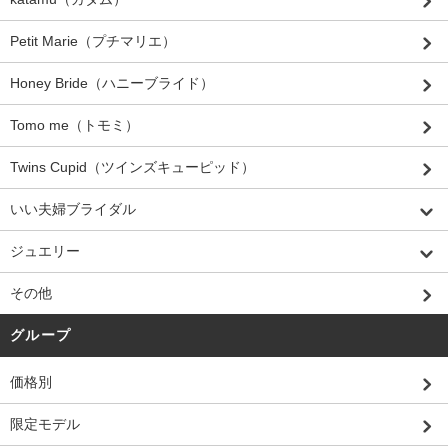
Petit Marie（プチマリエ）
Honey Bride（ハニーブライド）
Tomo me（トモミ）
Twins Cupid（ツインズキューピッド）
いい夫婦ブライダル
ジュエリー
その他
グループ
価格別
限定モデル