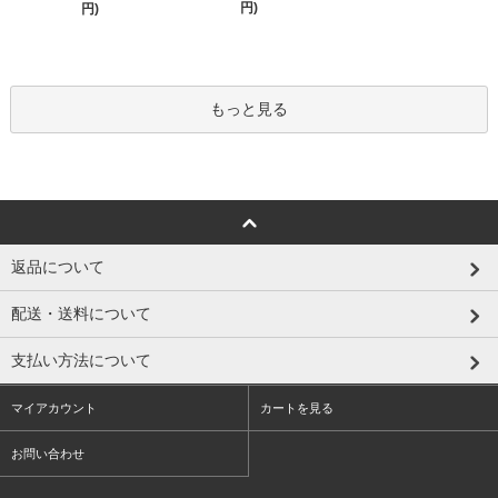
円)
円)
もっと見る
返品について
配送・送料について
支払い方法について
マイアカウント
カートを見る
お問い合わせ