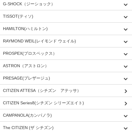
G-SHOCK（ジーショック）
TISSOT(ティソ)
HAMILTON(ハミルトン)
RAYMOND WEIL(レイモンド ウェイル)
PROSPEX(プロスペックス）
ASTRON（アストロン）
PRESAGE(プレザージュ)
CITIZEN ATTESA（シチズン アテッサ）
CITIZEN Series8(シチズン シリーズエイト)
CAMPANOLA(カンパノラ)
The CITIZEN (ザ シチズン)