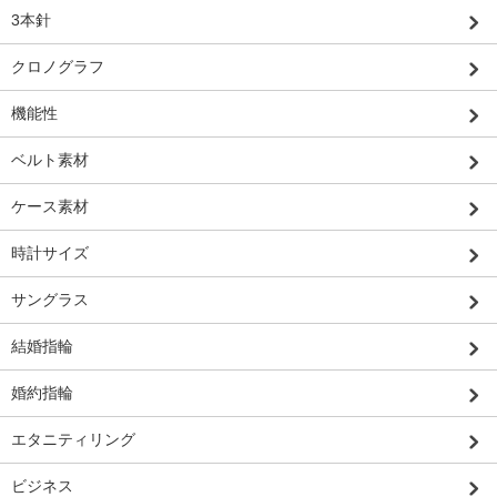
3本針
クロノグラフ
機能性
ベルト素材
ケース素材
時計サイズ
サングラス
結婚指輪
婚約指輪
エタニティリング
ビジネス