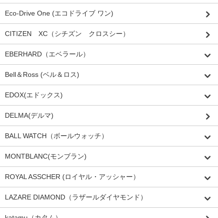
Eco-Drive One (エコドライブ ワン)
CITIZEN XC（シチズン クロスシー）
EBERHARD（エベラール）
Bell＆Ross (ベル＆ロス)
EDOX(エドックス)
DELMA(デルマ)
BALL WATCH（ボールウォッチ）
MONTBLANC(モンブラン)
ROYAL ASSCHER (ロイヤル・アッシャー）
LAZARE DIAMOND（ラザールダイヤモンド）
katamu（カタム）