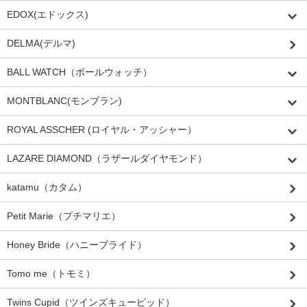
EDOX(エドックス)
DELMA(デルマ)
BALL WATCH（ボールウォッチ）
MONTBLANC(モンブラン)
ROYAL ASSCHER (ロイヤル・アッシャー）
LAZARE DIAMOND（ラザールダイヤモンド）
katamu（カタム）
Petit Marie（プチマリエ）
Honey Bride（ハニーブライド）
Tomo me（トモミ）
Twins Cupid（ツインズキューピッド）