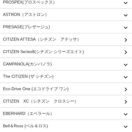
PROSPEX(プロスペックス）
ASTRON（アストロン）
PRESAGE(プレザージュ)
CITIZEN ATTESA（シチズン アテッサ）
CITIZEN Series8(シチズン シリーズエイト)
CAMPANOLA(カンパノラ)
The CITIZEN (ザ シチズン)
Eco-Drive One (エコドライブ ワン)
CITIZEN XC（シチズン クロスシー）
EBERHARD（エベラール）
Bell＆Ross (ベル＆ロス)