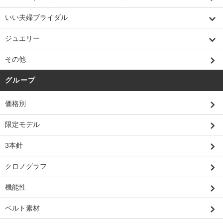
いい夫婦ブライダル
ジュエリー
その他
グループ
価格別
限定モデル
3本針
クロノグラフ
機能性
ベルト素材