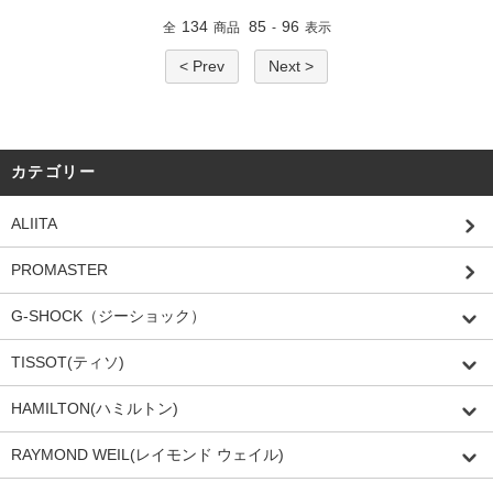
134
85
96
全
商品
-
表示
< Prev
Next >
カテゴリー
ALIITA
PROMASTER
G-SHOCK（ジーショック）
TISSOT(ティソ)
HAMILTON(ハミルトン)
RAYMOND WEIL(レイモンド ウェイル)