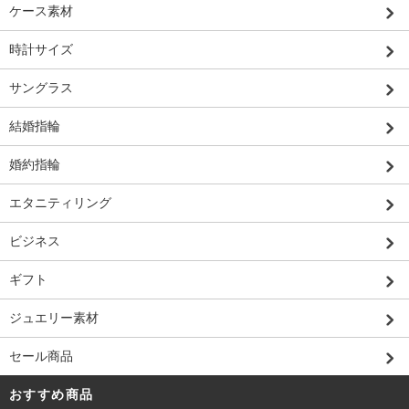
ケース素材
時計サイズ
サングラス
結婚指輪
婚約指輪
エタニティリング
ビジネス
ギフト
ジュエリー素材
セール商品
おすすめ商品