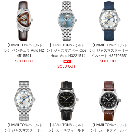
【HAMILTON/ハミルト
【HAMILTON/ハミルト
【HAMILTON/ハミルト
ン】 ベンチュラ Auto H2
ン】ジャズマスター Ope
ン】ジャズマスターオー
4515591
n Heart Auto H3221514
プンハート H32705651
SOLD OUT
0
SOLD OUT
SOLD OUT
【HAMILTON/ハミルト
【HAMILTON/ハミルト
【HAMILTON/ハミルト
ン】ジャズマスターオー
ン】 カーキフィールド
ン】 カーキフィールド