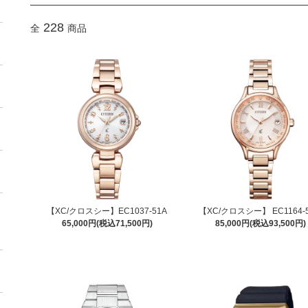
228
全
商品
【XC/クロスシー】EC1037-51A
【XC/クロスシー】 EC1164-
65,000円(税込71,500円)
85,000円(税込93,500円)