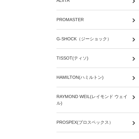
ALIITA
PROMASTER
G-SHOCK（ジーショック）
TISSOT(ティソ)
HAMILTON(ハミルトン)
RAYMOND WEIL(レイモンド ウェイ
ル)
PROSPEX(プロスペックス）