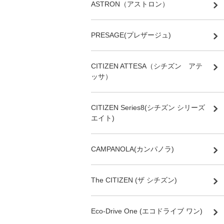
ASTRON（アストロン）
PRESAGE(プレザージュ)
CITIZEN ATTESA（シチズン アテ
ッサ）
CITIZEN Series8(シチズン シリーズ
エイト)
CAMPANOLA(カンパノラ)
The CITIZEN (ザ シチズン)
Eco-Drive One (エコドライブ ワン)