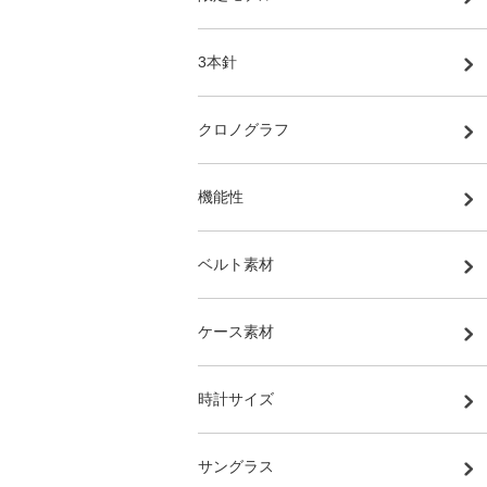
3本針
クロノグラフ
機能性
ベルト素材
ケース素材
時計サイズ
サングラス