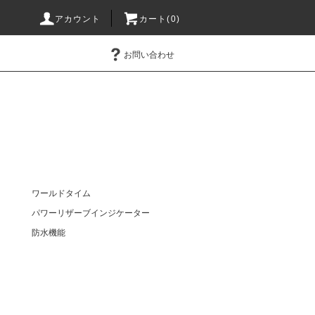
アカウント
カート(0)
お問い合わせ
ワールドタイム
パワーリザーブインジケーター
防水機能