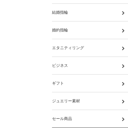
結婚指輪
婚約指輪
エタニティリング
ビジネス
ギフト
ジュエリー素材
セール商品