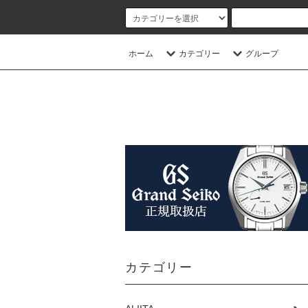
ホーム
カテゴリー
グループ
カテゴリー