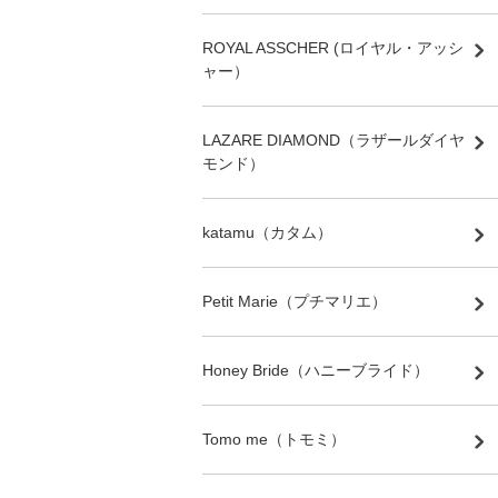
ROYAL ASSCHER (ロイヤル・アッシ
ャー）
LAZARE DIAMOND（ラザールダイヤ
モンド）
katamu（カタム）
Petit Marie（プチマリエ）
Honey Bride（ハニーブライド）
Tomo me（トモミ）