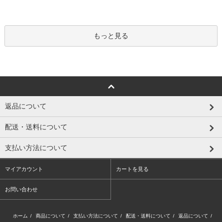
もっと見る
返品について
配送・送料について
支払い方法について
マイアカウント
カートを見る
お問い合わせ
ホーム
/
商品について
/
支払い方法について
/
配送・送料について
/
返品について
/