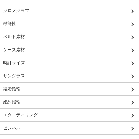
クロノグラフ
機能性
ベルト素材
ケース素材
時計サイズ
サングラス
結婚指輪
婚約指輪
エタニティリング
ビジネス