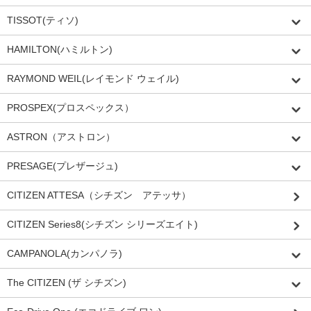
TISSOT(ティソ)
HAMILTON(ハミルトン)
RAYMOND WEIL(レイモンド ウェイル)
PROSPEX(プロスペックス）
ASTRON（アストロン）
PRESAGE(プレザージュ)
CITIZEN ATTESA（シチズン アテッサ）
CITIZEN Series8(シチズン シリーズエイト)
CAMPANOLA(カンパノラ)
The CITIZEN (ザ シチズン)