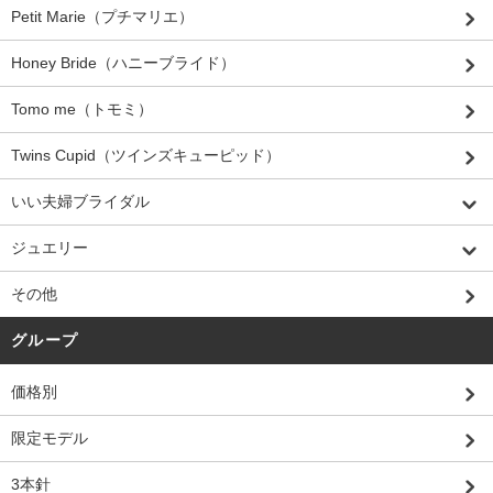
Petit Marie（プチマリエ）
Honey Bride（ハニーブライド）
Tomo me（トモミ）
Twins Cupid（ツインズキューピッド）
いい夫婦ブライダル
ジュエリー
その他
グループ
価格別
限定モデル
3本針