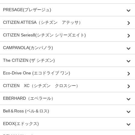
PRESAGE(プレザージュ)
CITIZEN ATTESA（シチズン アテッサ）
CITIZEN Series8(シチズン シリーズエイト)
CAMPANOLA(カンパノラ)
The CITIZEN (ザ シチズン)
Eco-Drive One (エコドライブ ワン)
CITIZEN XC（シチズン クロスシー）
EBERHARD（エベラール）
Bell＆Ross (ベル＆ロス)
EDOX(エドックス)