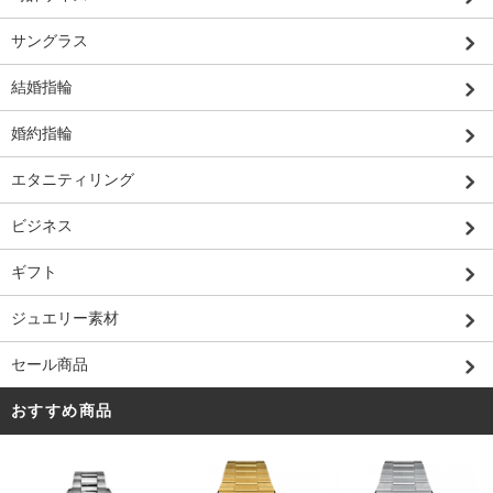
サングラス
結婚指輪
婚約指輪
エタニティリング
ビジネス
ギフト
ジュエリー素材
セール商品
おすすめ商品