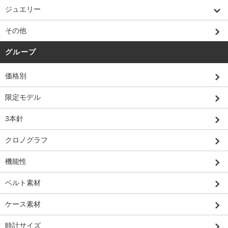
ジュエリー
その他
グループ
価格別
限定モデル
3本針
クロノグラフ
機能性
ベルト素材
ケース素材
時計サイズ