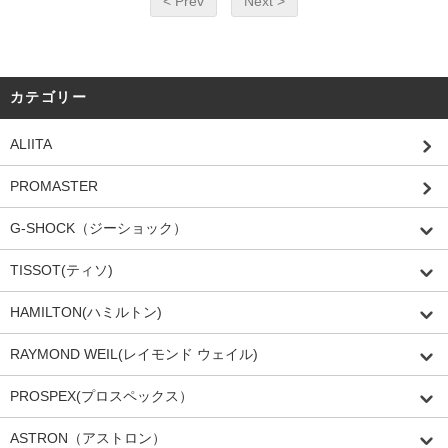
< Prev
Next >
カテゴリー
ALIITA
PROMASTER
G-SHOCK（ジーショック）
TISSOT(ティソ)
HAMILTON(ハミルトン)
RAYMOND WEIL(レイモンド ウェイル)
PROSPEX(プロスペックス）
ASTRON（アストロン）