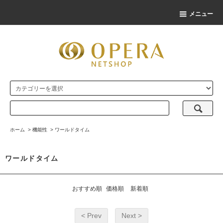
メニュー
ホーム
>
機能性
>
ワールドタイム
ワールドタイム
おすすめ順
価格順
新着順
< Prev
Next >