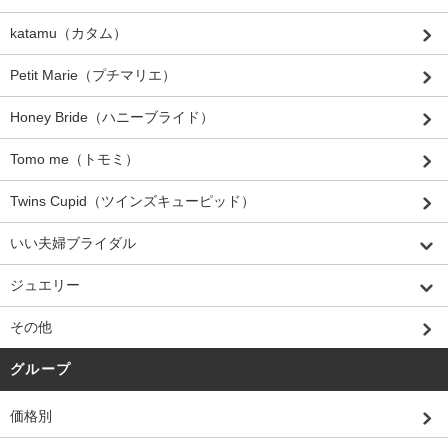
katamu（カタム）
Petit Marie（プチマリエ）
Honey Bride（ハニーブライド）
Tomo me（トモミ）
Twins Cupid（ツインズキューピッド）
いい夫婦ブライダル
ジュエリー
その他
グループ
価格別