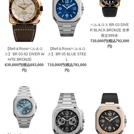
ベル＆ロス BR-03 DIVE
R BLACK BRONZE 世界
限定999本
720,000円(税込792,000
円)
【Bell＆Ross/ベル＆ロ
【Bell＆Ross/ベル＆ロ
ス】 BR 03-92 DIVER W
ス】 BR 05 BLUE STEE
HITE BRONZE
L
630,000円(税込693,000
710,000円(税込781,000
円)
円)