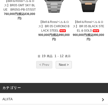
【Bell＆Ross/ベル＆ロ
ス】BR05 GMT SKY BL
UE BR05G-PB-ST/SST
760,000円(税込836,000
円)
【Bell＆Ross/ベル＆ロ
【Bell＆Ross/ベル＆ロ
ス】 BR 05 CHRONO B
ス】 BR 05 BLACK STE
LACK STEEL
EL & GOLD
900,000円(税込990,000
900,000円(税込990,000
円)
円)
19
1
12
全
商品
-
表示
< Prev
Next >
カテゴリー
ALIITA