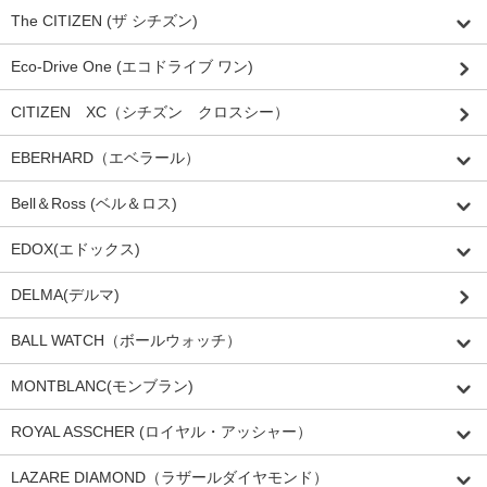
The CITIZEN (ザ シチズン)
Eco-Drive One (エコドライブ ワン)
CITIZEN XC（シチズン クロスシー）
EBERHARD（エベラール）
Bell＆Ross (ベル＆ロス)
EDOX(エドックス)
DELMA(デルマ)
BALL WATCH（ボールウォッチ）
MONTBLANC(モンブラン)
ROYAL ASSCHER (ロイヤル・アッシャー）
LAZARE DIAMOND（ラザールダイヤモンド）