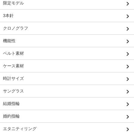
限定モデル
3本針
クロノグラフ
機能性
ベルト素材
ケース素材
時計サイズ
サングラス
結婚指輪
婚約指輪
エタニティリング