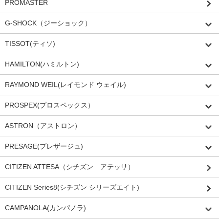
PROMASTER
G-SHOCK（ジーショック）
TISSOT(ティソ)
HAMILTON(ハミルトン)
RAYMOND WEIL(レイモンド ウェイル)
PROSPEX(プロスペックス）
ASTRON（アストロン）
PRESAGE(プレザージュ)
CITIZEN ATTESA（シチズン アテッサ）
CITIZEN Series8(シチズン シリーズエイト)
CAMPANOLA(カンパノラ)