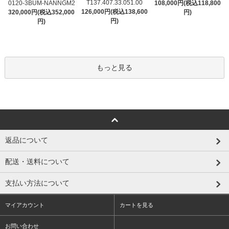
T137.407.33.051.00
0120-3BUM-NANNGM2
108,000円(税込118,800
126,000円(税込138,600
320,000円(税込352,000
円)
円)
円)
もっと見る
返品について
配送・送料について
支払い方法について
マイアカウント
カートを見る
お問い合わせ