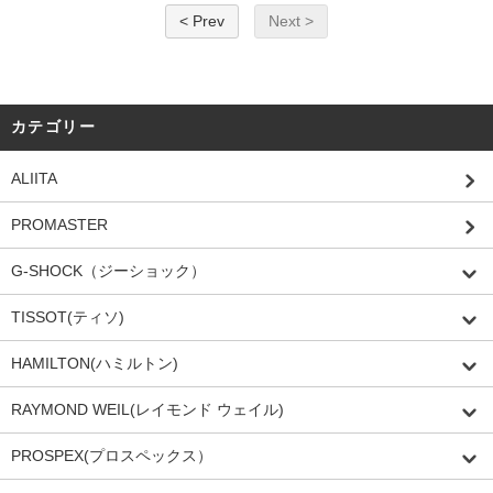
< Prev
Next >
カテゴリー
ALIITA
PROMASTER
G-SHOCK（ジーショック）
TISSOT(ティソ)
HAMILTON(ハミルトン)
RAYMOND WEIL(レイモンド ウェイル)
PROSPEX(プロスペックス）