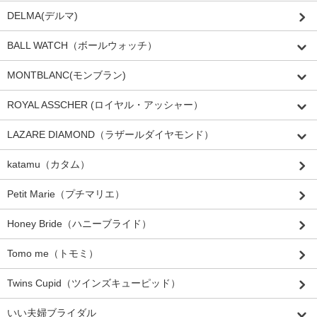
DELMA(デルマ)
BALL WATCH（ボールウォッチ）
MONTBLANC(モンブラン)
ROYAL ASSCHER (ロイヤル・アッシャー）
LAZARE DIAMOND（ラザールダイヤモンド）
katamu（カタム）
Petit Marie（プチマリエ）
Honey Bride（ハニーブライド）
Tomo me（トモミ）
Twins Cupid（ツインズキューピッド）
いい夫婦ブライダル