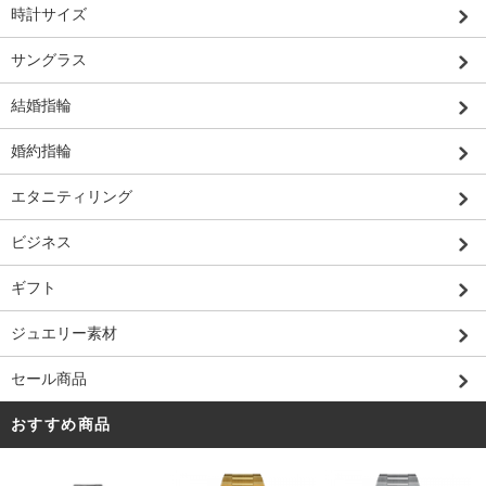
時計サイズ
サングラス
結婚指輪
婚約指輪
エタニティリング
ビジネス
ギフト
ジュエリー素材
セール商品
おすすめ商品