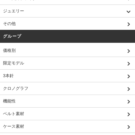
ジュエリー
その他
グループ
価格別
限定モデル
3本針
クロノグラフ
機能性
ベルト素材
ケース素材