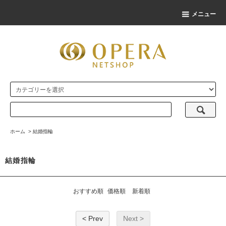
メニュー
ホーム
>
結婚指輪
結婚指輪
おすすめ順
価格順
新着順
< Prev
Next >