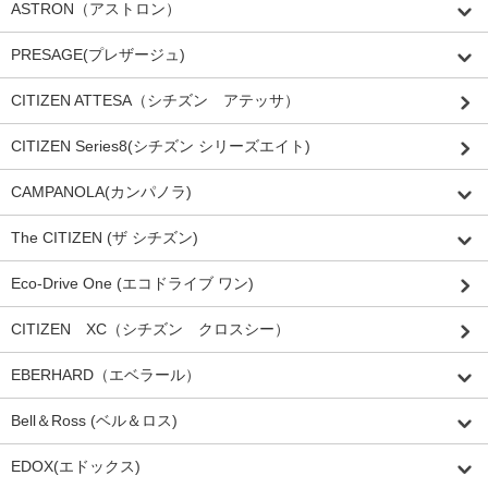
ASTRON（アストロン）
PRESAGE(プレザージュ)
CITIZEN ATTESA（シチズン アテッサ）
CITIZEN Series8(シチズン シリーズエイト)
CAMPANOLA(カンパノラ)
The CITIZEN (ザ シチズン)
Eco-Drive One (エコドライブ ワン)
CITIZEN XC（シチズン クロスシー）
EBERHARD（エベラール）
Bell＆Ross (ベル＆ロス)
EDOX(エドックス)