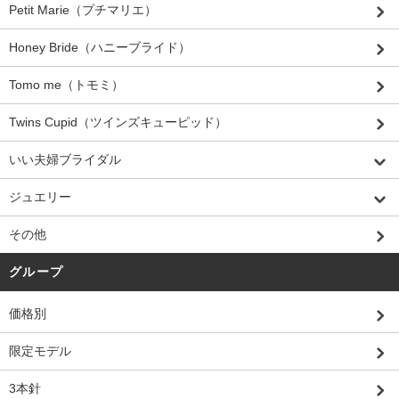
Petit Marie（プチマリエ）
Honey Bride（ハニーブライド）
Tomo me（トモミ）
Twins Cupid（ツインズキューピッド）
いい夫婦ブライダル
ジュエリー
その他
グループ
価格別
限定モデル
3本針