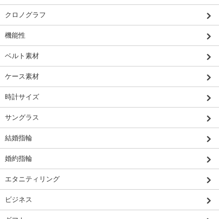
クロノグラフ
機能性
ベルト素材
ケース素材
時計サイズ
サングラス
結婚指輪
婚約指輪
エタニティリング
ビジネス