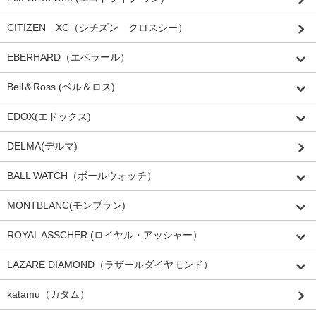
CITIZEN XC（シチズン クロスシー）
EBERHARD（エベラール）
Bell＆Ross (ベル＆ロス)
EDOX(エドックス)
DELMA(デルマ)
BALL WATCH（ボールウォッチ）
MONTBLANC(モンブラン)
ROYAL ASSCHER (ロイヤル・アッシャー）
LAZARE DIAMOND（ラザールダイヤモンド）
katamu（カタム）