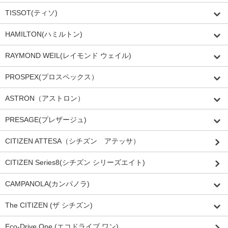
TISSOT(ティソ)
HAMILTON(ハミルトン)
RAYMOND WEIL(レイモンド ウェイル)
PROSPEX(プロスペックス）
ASTRON（アストロン）
PRESAGE(プレザージュ)
CITIZEN ATTESA（シチズン アテッサ）
CITIZEN Series8(シチズン シリーズエイト)
CAMPANOLA(カンパノラ)
The CITIZEN (ザ シチズン)
Eco-Drive One (エコドライブ ワン)