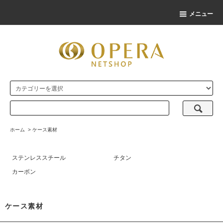
メニュー
ホーム
>
ケース素材
ステンレススチール
チタン
カーボン
ケース素材