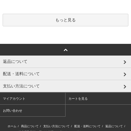
もっと見る
返品について
配送・送料について
支払い方法について
マイアカウント
カートを見る
お問い合わせ
ホーム
/
商品について
/
支払い方法について
/
配送・送料について
/
返品について
/