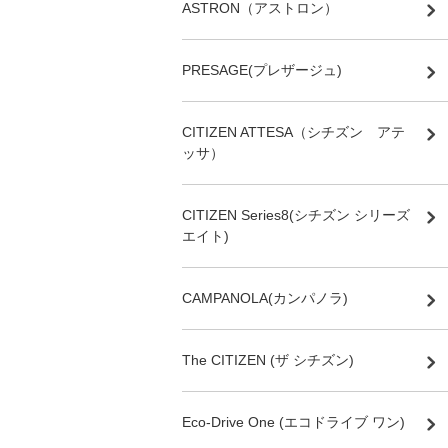
ASTRON（アストロン）
PRESAGE(プレザージュ)
CITIZEN ATTESA（シチズン アテ
ッサ）
CITIZEN Series8(シチズン シリーズ
エイト)
CAMPANOLA(カンパノラ)
The CITIZEN (ザ シチズン)
Eco-Drive One (エコドライブ ワン)