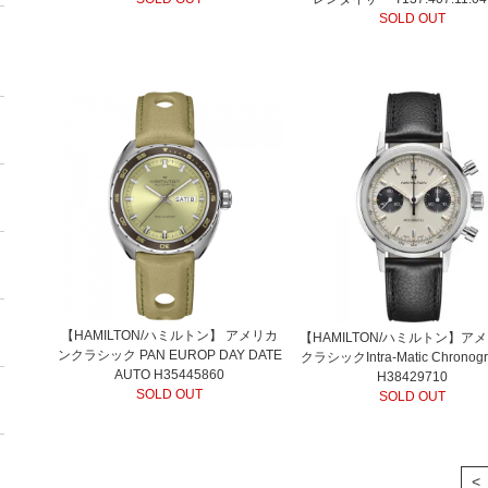
SOLD OUT
【HAMILTON/ハミルトン】 アメリカ
【HAMILTON/ハミルトン】ア
ンクラシック PAN EUROP DAY DATE
クラシックIntra-Matic Chronogr
AUTO H35445860
H38429710
SOLD OUT
SOLD OUT
<