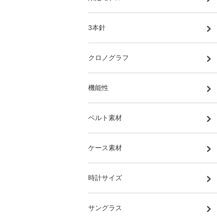
3本針
クロノグラフ
機能性
ベルト素材
ケース素材
時計サイズ
サングラス