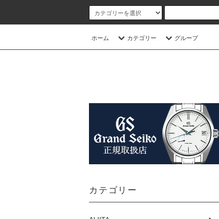
ホーム
カテゴリー
グループ
カテゴリー