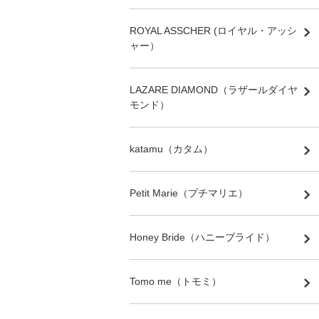
ROYAL ASSCHER (ロイヤル・アッシ
ャー）
LAZARE DIAMOND（ラザールダイヤ
モンド）
katamu（カタム）
Petit Marie（プチマリエ）
Honey Bride（ハニーブライド）
Tomo me（トモミ）