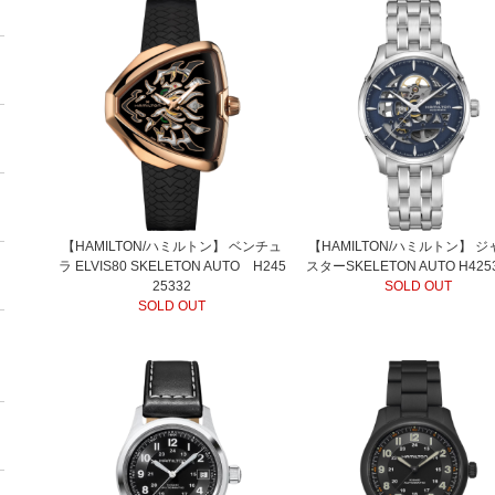
【HAMILTON/ハミルトン】 ベンチュ
【HAMILTON/ハミルトン】 
ラ ELVIS80 SKELETON AUTO H245
スターSKELETON AUTO H425
25332
SOLD OUT
SOLD OUT