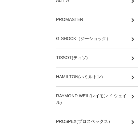
ALIITA
PROMASTER
G-SHOCK（ジーショック）
TISSOT(ティソ)
HAMILTON(ハミルトン)
RAYMOND WEIL(レイモンド ウェイ
ル)
PROSPEX(プロスペックス）