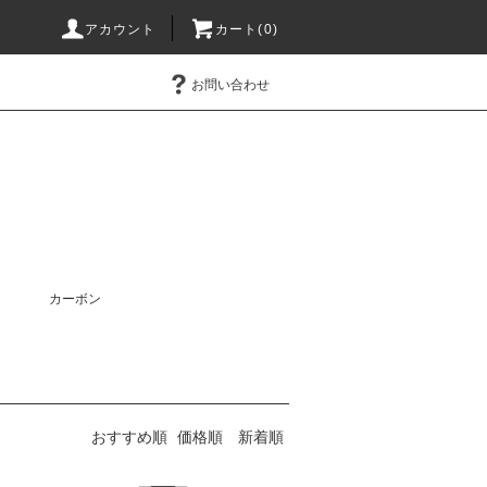
アカウント
カート(0)
お問い合わせ
カーボン
おすすめ順
価格順
新着順