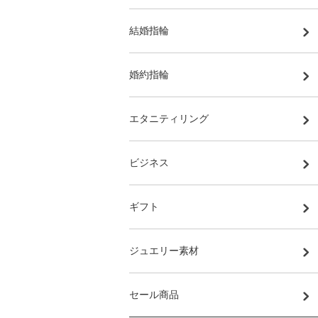
結婚指輪
婚約指輪
エタニティリング
ビジネス
ギフト
ジュエリー素材
セール商品