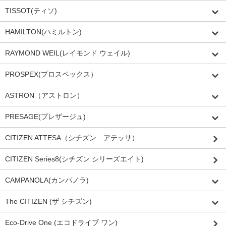
TISSOT(ティソ)
HAMILTON(ハミルトン)
RAYMOND WEIL(レイモンド ウェイル)
PROSPEX(プロスペックス）
ASTRON（アストロン）
PRESAGE(プレザージュ)
CITIZEN ATTESA（シチズン アテッサ）
CITIZEN Series8(シチズン シリーズエイト)
CAMPANOLA(カンパノラ)
The CITIZEN (ザ シチズン)
Eco-Drive One (エコドライブ ワン)