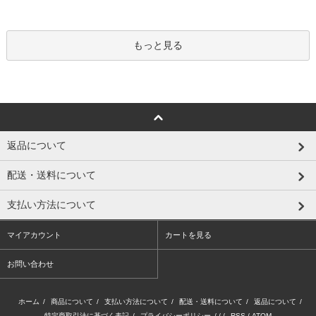
もっと見る
返品について
配送・送料について
支払い方法について
マイアカウント
カートを見る
お問い合わせ
ホーム
/
商品について
/
支払い方法について
/
配送・送料について
/
返品について
/
特定商取引法に基づく表記
/
プライバシーポリシー
/ / /
RSS
/
ATOM