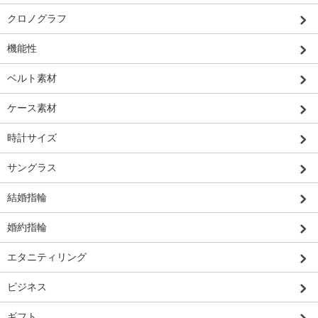
クロノグラフ
機能性
ベルト素材
ケース素材
時計サイズ
サングラス
結婚指輪
婚約指輪
エタニティリング
ビジネス
ギフト