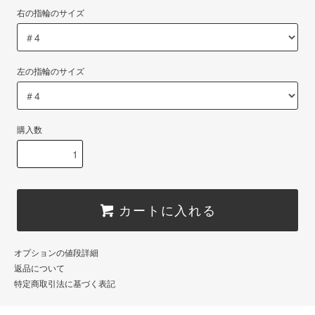
右の指輪のサイズ
左の指輪のサイズ
購入数
カートに入れる
オプションの値段詳細
返品について
特定商取引法に基づく表記