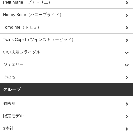
Petit Marie（プチマリエ）
Honey Bride（ハニーブライド）
Tomo me（トモミ）
Twins Cupid（ツインズキューピッド）
いい夫婦ブライダル
ジュエリー
その他
グループ
価格別
限定モデル
3本針