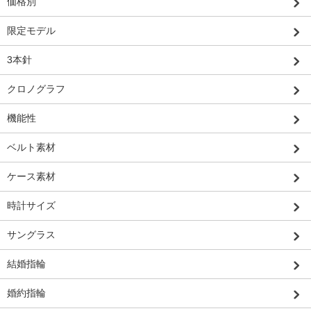
価格別
限定モデル
3本針
クロノグラフ
機能性
ベルト素材
ケース素材
時計サイズ
サングラス
結婚指輪
婚約指輪