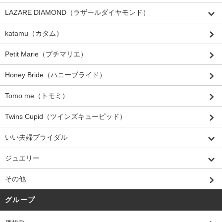
LAZARE DIAMOND（ラザールダイヤモンド）
katamu（カタム）
Petit Marie（プチマリエ）
Honey Bride（ハニーブライド）
Tomo me（トモミ）
Twins Cupid（ツインズキューピッド）
いい夫婦ブライダル
ジュエリー
その他
グループ