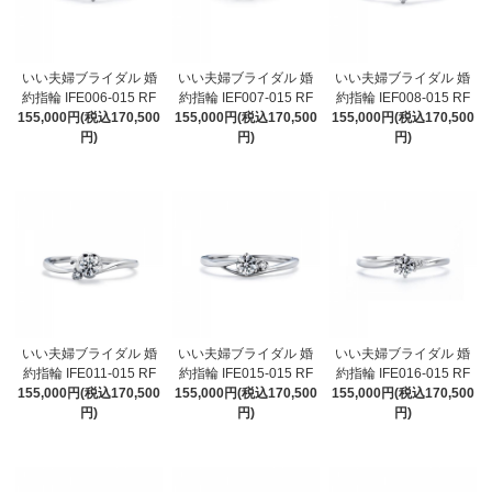
いい夫婦ブライダル 婚
いい夫婦ブライダル 婚
いい夫婦ブライダル 婚
約指輪 IFE006-015 RF
約指輪 IEF007-015 RF
約指輪 IEF008-015 RF
155,000円(税込170,500
155,000円(税込170,500
155,000円(税込170,500
円)
円)
円)
いい夫婦ブライダル 婚
いい夫婦ブライダル 婚
いい夫婦ブライダル 婚
約指輪 IFE011-015 RF
約指輪 IFE015-015 RF
約指輪 IFE016-015 RF
155,000円(税込170,500
155,000円(税込170,500
155,000円(税込170,500
円)
円)
円)