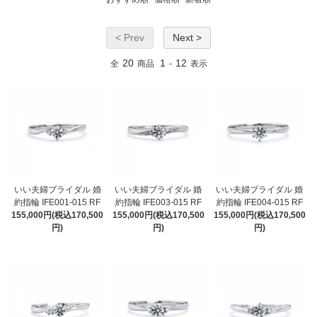
< Prev
Next >
20
1
12
全
商品
-
表示
いい夫婦ブライダル 婚
いい夫婦ブライダル 婚
いい夫婦ブライダル 婚
約指輪 IFE001-015 RF
約指輪 IFE003-015 RF
約指輪 IFE004-015 RF
155,000円(税込170,500
155,000円(税込170,500
155,000円(税込170,500
円)
円)
円)