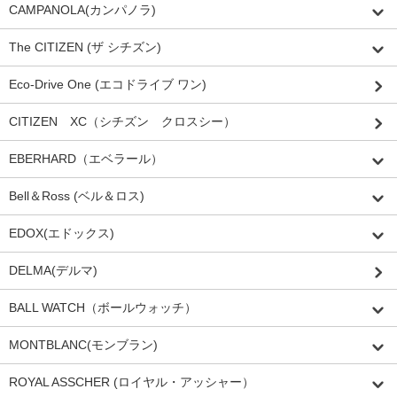
CAMPANOLA(カンパノラ)
The CITIZEN (ザ シチズン)
Eco-Drive One (エコドライブ ワン)
CITIZEN XC（シチズン クロスシー）
EBERHARD（エベラール）
Bell＆Ross (ベル＆ロス)
EDOX(エドックス)
DELMA(デルマ)
BALL WATCH（ボールウォッチ）
MONTBLANC(モンブラン)
ROYAL ASSCHER (ロイヤル・アッシャー）