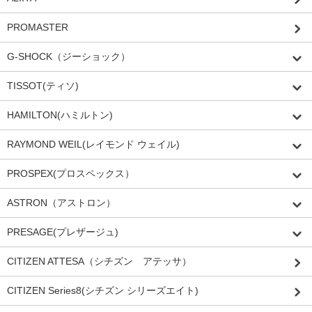
PROMASTER
G-SHOCK（ジーショック）
TISSOT(ティソ)
HAMILTON(ハミルトン)
RAYMOND WEIL(レイモンド ウェイル)
PROSPEX(プロスペックス）
ASTRON（アストロン）
PRESAGE(プレザージュ)
CITIZEN ATTESA（シチズン アテッサ）
CITIZEN Series8(シチズン シリーズエイト)