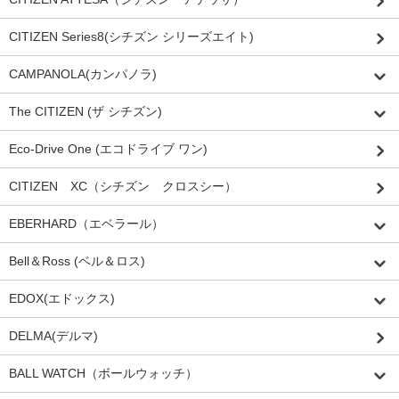
CITIZEN Series8(シチズン シリーズエイト)
CAMPANOLA(カンパノラ)
The CITIZEN (ザ シチズン)
Eco-Drive One (エコドライブ ワン)
CITIZEN XC（シチズン クロスシー）
EBERHARD（エベラール）
Bell＆Ross (ベル＆ロス)
EDOX(エドックス)
DELMA(デルマ)
BALL WATCH（ボールウォッチ）