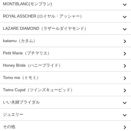
MONTBLANC(モンブラン)
ROYAL ASSCHER (ロイヤル・アッシャー）
LAZARE DIAMOND（ラザールダイヤモンド）
katamu（カタム）
Petit Marie（プチマリエ）
Honey Bride（ハニーブライド）
Tomo me（トモミ）
Twins Cupid（ツインズキューピッド）
いい夫婦ブライダル
ジュエリー
その他