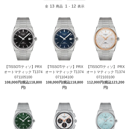
13
1
12
全
商品
-
表示
【TISSOT/ティソ】PRX
【TISSOT/ティソ】PRX
【TISSOT/ティソ】 PRX
オートマティック T1374
オートマティック T1374
オートマティック T1374
071105100
071104100
072103100
108,000円(税込118,800
108,000円(税込118,800
112,000円(税込123,200
円)
円)
円)