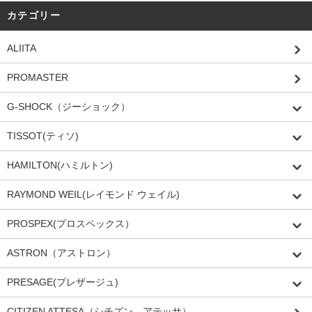
カテゴリー
ALIITA
PROMASTER
G-SHOCK（ジーショック）
TISSOT(ティソ)
HAMILTON(ハミルトン)
RAYMOND WEIL(レイモンド ウェイル)
PROSPEX(プロスペックス）
ASTRON（アストロン）
PRESAGE(プレザージュ)
CITIZEN ATTESA（シチズン アテッサ）