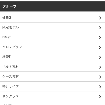
グループ
価格別
限定モデル
3本針
クロノグラフ
機能性
ベルト素材
ケース素材
時計サイズ
サングラス