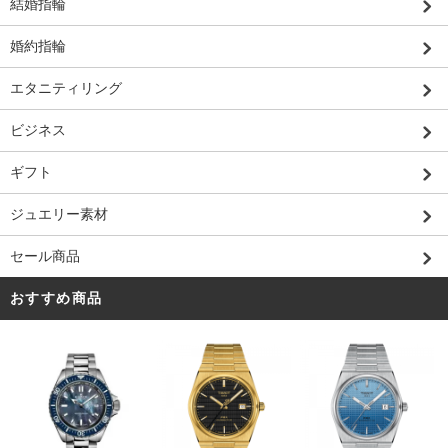
結婚指輪
婚約指輪
エタニティリング
ビジネス
ギフト
ジュエリー素材
セール商品
おすすめ商品