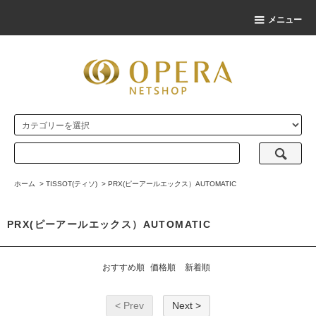
メニュー
ホーム
>
TISSOT(ティソ)
>
PRX(ピーアールエックス）AUTOMATIC
PRX(ピーアールエックス）AUTOMATIC
おすすめ順
価格順
新着順
< Prev
Next >