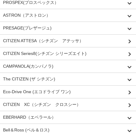
PROSPEX(プロスペックス）
ASTRON（アストロン）
PRESAGE(プレザージュ)
CITIZEN ATTESA（シチズン アテッサ）
CITIZEN Series8(シチズン シリーズエイト)
CAMPANOLA(カンパノラ)
The CITIZEN (ザ シチズン)
Eco-Drive One (エコドライブ ワン)
CITIZEN XC（シチズン クロスシー）
EBERHARD（エベラール）
Bell＆Ross (ベル＆ロス)