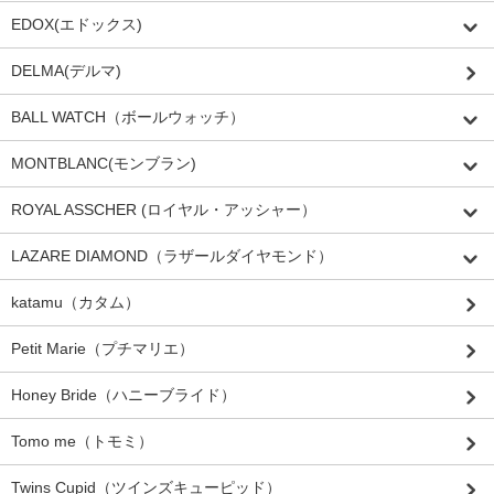
EDOX(エドックス)
DELMA(デルマ)
BALL WATCH（ボールウォッチ）
MONTBLANC(モンブラン)
ROYAL ASSCHER (ロイヤル・アッシャー）
LAZARE DIAMOND（ラザールダイヤモンド）
katamu（カタム）
Petit Marie（プチマリエ）
Honey Bride（ハニーブライド）
Tomo me（トモミ）
Twins Cupid（ツインズキューピッド）