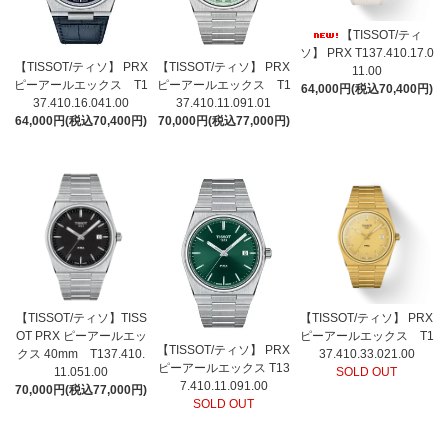
【TISSOT/ティ
ソ】 PRX T137.410.17.0
【TISSOT/ティソ】 PRX
【TISSOT/ティソ】 PRX
11.00
ピーアールエックス T1
ピーアールエックス T1
64,000円(税込70,400円)
37.410.16.041.00
37.410.11.091.01
64,000円(税込70,400円)
70,000円(税込77,000円)
【TISSOT/ティソ】TISS
【TISSOT/ティソ】 PRX
OT PRX ピーアールエッ
ピーアールエックス T1
【TISSOT/ティソ】 PRX
クス 40mm T137.410.
37.410.33.021.00
ピーアールエックス T13
11.051.00
SOLD OUT
7.410.11.091.00
70,000円(税込77,000円)
SOLD OUT