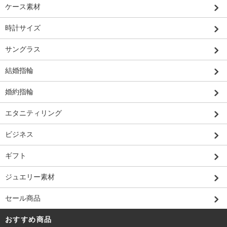
ケース素材
時計サイズ
サングラス
結婚指輪
婚約指輪
エタニティリング
ビジネス
ギフト
ジュエリー素材
セール商品
おすすめ商品