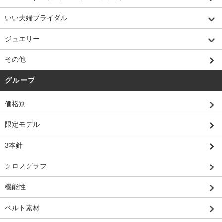
いい夫婦ブライダル
ジュエリー
その他
グループ
価格別
限定モデル
3本針
クロノグラフ
機能性
ベルト素材