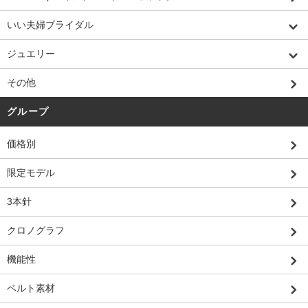
いい夫婦ブライダル
ジュエリー
その他
グループ
価格別
限定モデル
3本針
クロノグラフ
機能性
ベルト素材