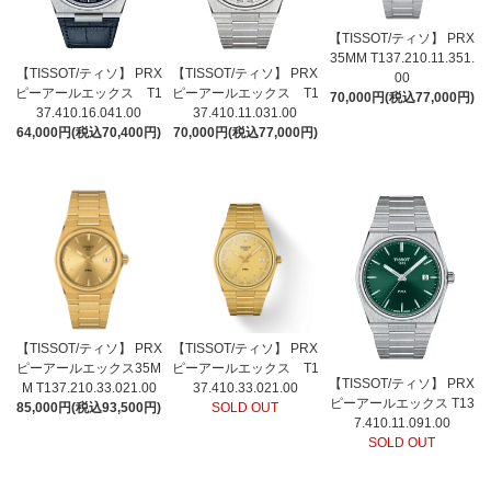
【TISSOT/ティソ】 PRX
35MM T137.210.11.351.
【TISSOT/ティソ】 PRX
【TISSOT/ティソ】 PRX
00
ピーアールエックス T1
ピーアールエックス T1
70,000円(税込77,000円)
37.410.16.041.00
37.410.11.031.00
64,000円(税込70,400円)
70,000円(税込77,000円)
【TISSOT/ティソ】 PRX
【TISSOT/ティソ】 PRX
ピーアールエックス35M
ピーアールエックス T1
【TISSOT/ティソ】 PRX
M T137.210.33.021.00
37.410.33.021.00
ピーアールエックス T13
85,000円(税込93,500円)
SOLD OUT
7.410.11.091.00
SOLD OUT