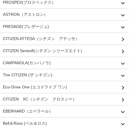
PROSPEX(プロスペックス）
ASTRON（アストロン）
PRESAGE(プレザージュ)
CITIZEN ATTESA（シチズン アテッサ）
CITIZEN Series8(シチズン シリーズエイト)
CAMPANOLA(カンパノラ)
The CITIZEN (ザ シチズン)
Eco-Drive One (エコドライブ ワン)
CITIZEN XC（シチズン クロスシー）
EBERHARD（エベラール）
Bell＆Ross (ベル＆ロス)