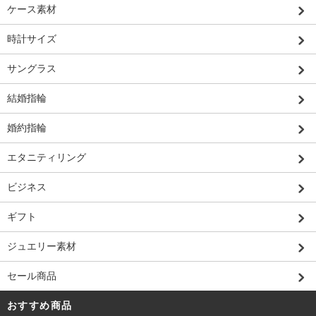
ケース素材
時計サイズ
サングラス
結婚指輪
婚約指輪
エタニティリング
ビジネス
ギフト
ジュエリー素材
セール商品
おすすめ商品