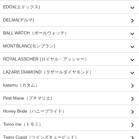
EDOX(エドックス)
DELMA(デルマ)
BALL WATCH（ボールウォッチ）
MONTBLANC(モンブラン)
ROYAL ASSCHER (ロイヤル・アッシャー）
LAZARE DIAMOND（ラザールダイヤモンド）
katamu（カタム）
Petit Marie（プチマリエ）
Honey Bride（ハニーブライド）
Tomo me（トモミ）
Twins Cupid（ツインズキューピッド）