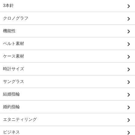
3本針
クロノグラフ
機能性
ベルト素材
ケース素材
時計サイズ
サングラス
結婚指輪
婚約指輪
エタニティリング
ビジネス