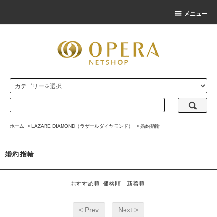
メニュー
ホーム
>
LAZARE DIAMOND（ラザールダイヤモンド）
>
婚約指輪
婚約指輪
おすすめ順
価格順
新着順
< Prev
Next >