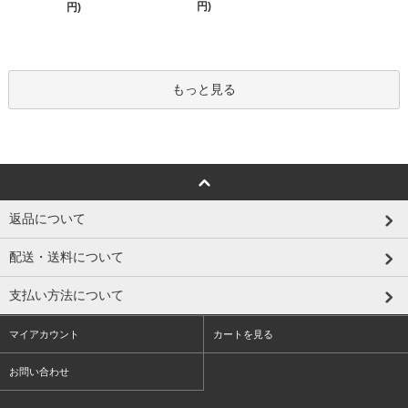
円)
円)
もっと見る
返品について
配送・送料について
支払い方法について
マイアカウント
カートを見る
お問い合わせ