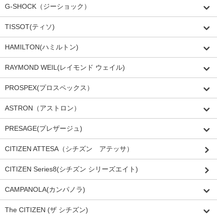
G-SHOCK（ジーショック）
TISSOT(ティソ)
HAMILTON(ハミルトン)
RAYMOND WEIL(レイモンド ウェイル)
PROSPEX(プロスペックス）
ASTRON（アストロン）
PRESAGE(プレザージュ)
CITIZEN ATTESA（シチズン アテッサ）
CITIZEN Series8(シチズン シリーズエイト)
CAMPANOLA(カンパノラ)
The CITIZEN (ザ シチズン)