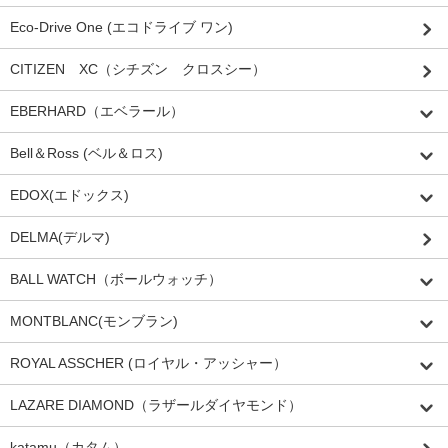
Eco-Drive One (エコドライブ ワン)
CITIZEN XC（シチズン クロスシー）
EBERHARD（エベラール）
Bell＆Ross (ベル＆ロス)
EDOX(エドックス)
DELMA(デルマ)
BALL WATCH（ボールウォッチ）
MONTBLANC(モンブラン)
ROYAL ASSCHER (ロイヤル・アッシャー）
LAZARE DIAMOND（ラザールダイヤモンド）
katamu（カタム）