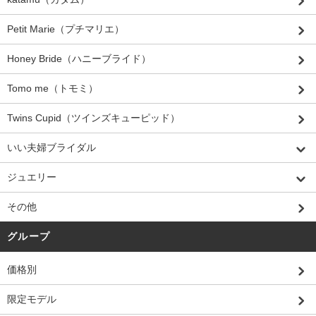
Petit Marie（プチマリエ）
Honey Bride（ハニーブライド）
Tomo me（トモミ）
Twins Cupid（ツインズキューピッド）
いい夫婦ブライダル
ジュエリー
その他
グループ
価格別
限定モデル