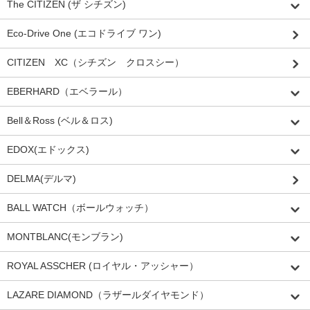
The CITIZEN (ザ シチズン)
Eco-Drive One (エコドライブ ワン)
CITIZEN XC（シチズン クロスシー）
EBERHARD（エベラール）
Bell＆Ross (ベル＆ロス)
EDOX(エドックス)
DELMA(デルマ)
BALL WATCH（ボールウォッチ）
MONTBLANC(モンブラン)
ROYAL ASSCHER (ロイヤル・アッシャー）
LAZARE DIAMOND（ラザールダイヤモンド）