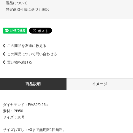
返品について
特定商取引法に基づく表記
この商品を友達に教える
この商品について問い合わせる
買い物を続ける
商品説明
イメージ
ダイヤモンド：F/VS2/0.26ct
素材：Pt950
サイズ：10号
サイズお直し：±3まで無期限1回無料。