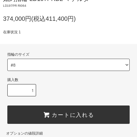
LD197PR RI064
374,000円(税込411,400円)
在庫状況 1
指輪のサイズ
購入数
カートに入れる
オプションの値段詳細