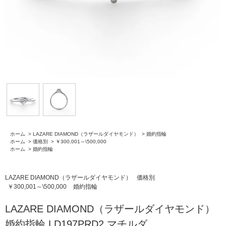
ホーム
>
LAZARE DIAMOND（ラザールダイヤモンド）
>
婚約指輪
ホーム
>
価格別
>
￥300,001～\500,000
ホーム
>
婚約指輪
LAZARE DIAMOND（ラザールダイヤモンド）
価格別
￥300,001～\500,000
婚約指輪
LAZARE DIAMOND（ラザールダイヤモンド）
婚約指輪 LD197PRD2 マチルダ