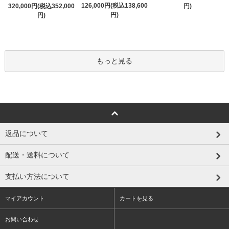
126,000円(税込138,600
320,000円(税込352,000
円)
円)
円)
もっと見る
返品について
配送・送料について
支払い方法について
マイアカウント
カートを見る
お問い合わせ