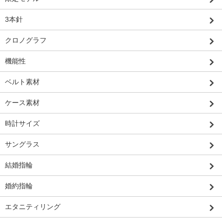
3本針
クロノグラフ
機能性
ベルト素材
ケース素材
時計サイズ
サングラス
結婚指輪
婚約指輪
エタニティリング