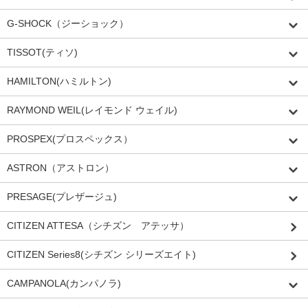
G-SHOCK（ジーショック）
TISSOT(ティソ)
HAMILTON(ハミルトン)
RAYMOND WEIL(レイモンド ウェイル)
PROSPEX(プロスペックス）
ASTRON（アストロン）
PRESAGE(プレザージュ)
CITIZEN ATTESA（シチズン アテッサ）
CITIZEN Series8(シチズン シリーズエイト)
CAMPANOLA(カンパノラ)