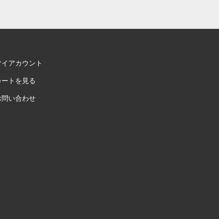
マイアカウント
カートを見る
お問い合わせ