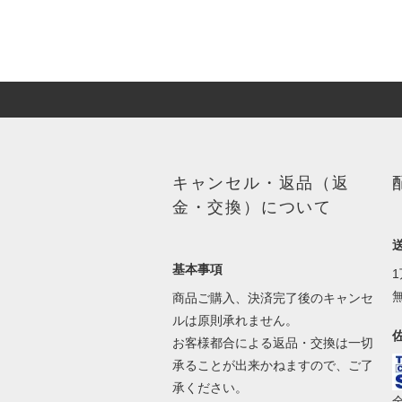
キャンセル・返品（返
金・交換）について
基本事項
商品ご購入、決済完了後のキャンセ
ルは原則承れません。
お客様都合による返品・交換は一切
承ることが出来かねますので、ご了
承ください。