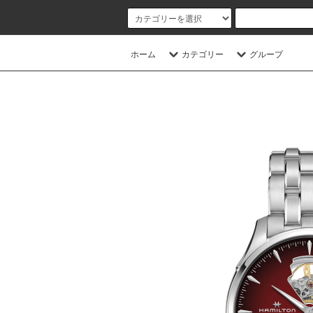
ホーム
カテゴリー
グループ