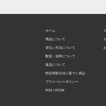
ホーム
商品について
支払い方法について
配送・送料について
返品について
特定商取引法に基づく表記
プライバシーポリシー
RSS
/
ATOM