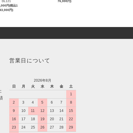
DL121
76,000円)
0,000円(税込1
43,000円)
営業日について
2026年8月
日
月
火
水
木
金
土
た
1
済
2
3
4
5
6
7
8
9
10
11
12
13
14
15
16
17
18
19
20
21
22
23
24
25
26
27
28
29