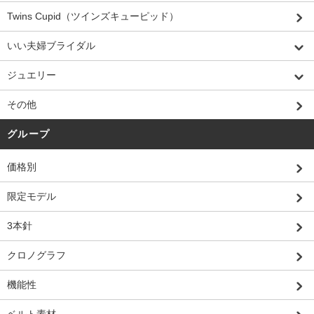
Twins Cupid（ツインズキューピッド）
いい夫婦ブライダル
ジュエリー
その他
グループ
価格別
限定モデル
3本針
クロノグラフ
機能性