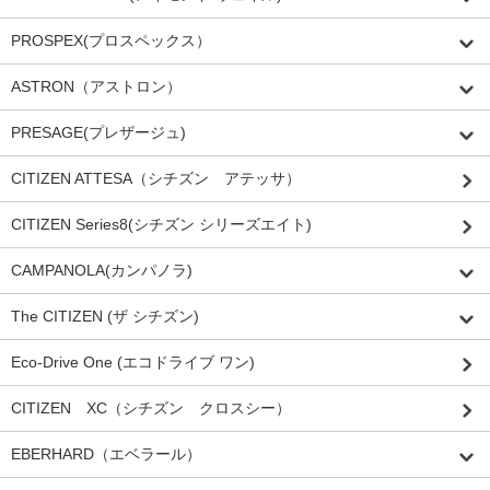
PROSPEX(プロスペックス）
ASTRON（アストロン）
PRESAGE(プレザージュ)
CITIZEN ATTESA（シチズン アテッサ）
CITIZEN Series8(シチズン シリーズエイト)
CAMPANOLA(カンパノラ)
The CITIZEN (ザ シチズン)
Eco-Drive One (エコドライブ ワン)
CITIZEN XC（シチズン クロスシー）
EBERHARD（エベラール）