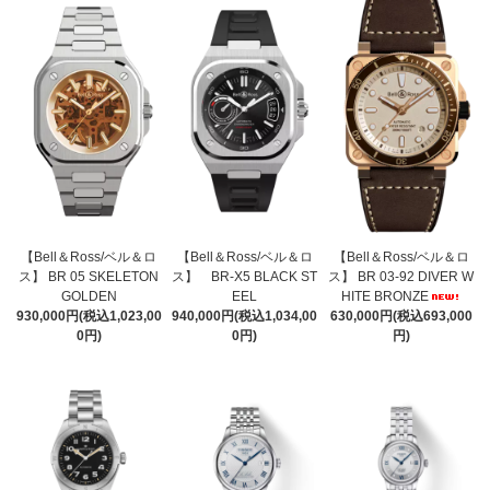
【Bell＆Ross/ベル＆ロ
【Bell＆Ross/ベル＆ロ
【Bell＆Ross/ベル＆ロ
ス】 BR 05 SKELETON
ス】 BR-X5 BLACK ST
ス】 BR 03-92 DIVER W
GOLDEN
EEL
HITE BRONZE
930,000円(税込1,023,00
940,000円(税込1,034,00
630,000円(税込693,000
0円)
0円)
円)