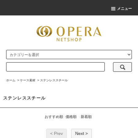
メニュー
ホーム
>
ケース素材
>
ステンレススチール
ステンレススチール
おすすめ順
価格順
新着順
< Prev
Next >