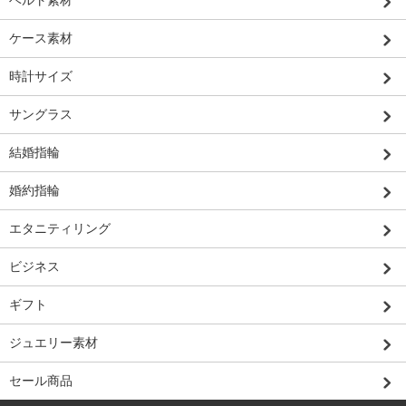
ベルト素材
ケース素材
時計サイズ
サングラス
結婚指輪
婚約指輪
エタニティリング
ビジネス
ギフト
ジュエリー素材
セール商品