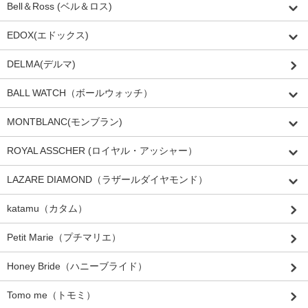
Bell＆Ross (ベル＆ロス)
EDOX(エドックス)
DELMA(デルマ)
BALL WATCH（ボールウォッチ）
MONTBLANC(モンブラン)
ROYAL ASSCHER (ロイヤル・アッシャー）
LAZARE DIAMOND（ラザールダイヤモンド）
katamu（カタム）
Petit Marie（プチマリエ）
Honey Bride（ハニーブライド）
Tomo me（トモミ）