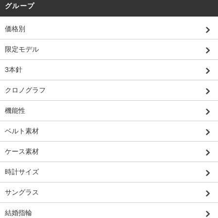
グループ
価格別
限定モデル
3本針
クロノグラフ
機能性
ベルト素材
ケース素材
時計サイズ
サングラス
結婚指輪