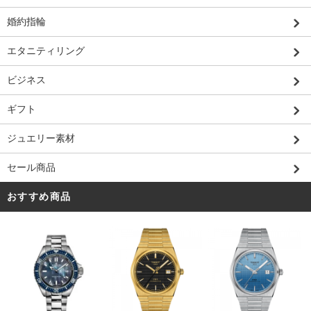
婚約指輪
エタニティリング
ビジネス
ギフト
ジュエリー素材
セール商品
おすすめ商品