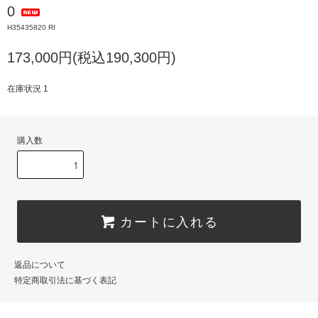
0
H35435820 RI
173,000円(税込190,300円)
在庫状況 1
購入数
カートに入れる
返品について
特定商取引法に基づく表記