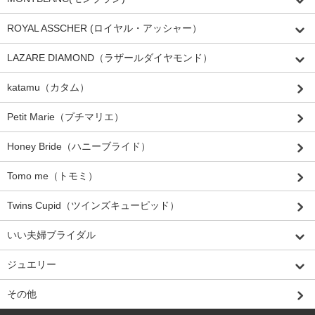
ROYAL ASSCHER (ロイヤル・アッシャー）
LAZARE DIAMOND（ラザールダイヤモンド）
katamu（カタム）
Petit Marie（プチマリエ）
Honey Bride（ハニーブライド）
Tomo me（トモミ）
Twins Cupid（ツインズキューピッド）
いい夫婦ブライダル
ジュエリー
その他