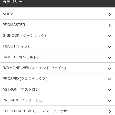
カテゴリー
ALIITA
PROMASTER
G-SHOCK（ジーショック）
TISSOT(ティソ)
HAMILTON(ハミルトン)
RAYMOND WEIL(レイモンド ウェイル)
PROSPEX(プロスペックス）
ASTRON（アストロン）
PRESAGE(プレザージュ)
CITIZEN ATTESA（シチズン アテッサ）