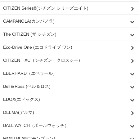
CITIZEN Series8(シチズン シリーズエイト)
CAMPANOLA(カンパノラ)
The CITIZEN (ザ シチズン)
Eco-Drive One (エコドライブ ワン)
CITIZEN XC（シチズン クロスシー）
EBERHARD（エベラール）
Bell＆Ross (ベル＆ロス)
EDOX(エドックス)
DELMA(デルマ)
BALL WATCH（ボールウォッチ）
MONTBLANC(モンブラン)