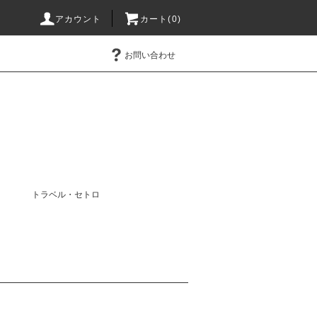
アカウント
カート(0)
お問い合わせ
トラベル・セトロ