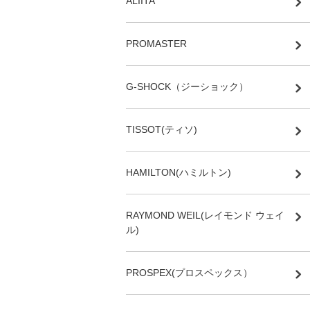
ALIITA
PROMASTER
G-SHOCK（ジーショック）
TISSOT(ティソ)
HAMILTON(ハミルトン)
RAYMOND WEIL(レイモンド ウェイ
ル)
PROSPEX(プロスペックス）