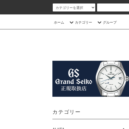
ホーム
カテゴリー
グループ
カテゴリー