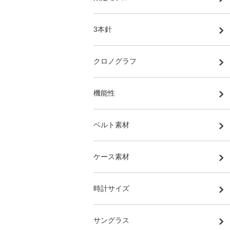
3本針
クロノグラフ
機能性
ベルト素材
ケース素材
時計サイズ
サングラス