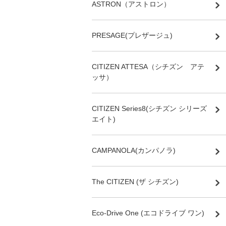
ASTRON（アストロン）
PRESAGE(プレザージュ)
CITIZEN ATTESA（シチズン アテ
ッサ）
CITIZEN Series8(シチズン シリーズ
エイト)
CAMPANOLA(カンパノラ)
The CITIZEN (ザ シチズン)
Eco-Drive One (エコドライブ ワン)