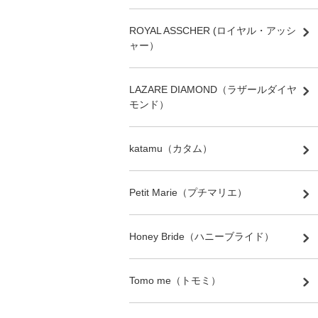
ROYAL ASSCHER (ロイヤル・アッシ
ャー）
LAZARE DIAMOND（ラザールダイヤ
モンド）
katamu（カタム）
Petit Marie（プチマリエ）
Honey Bride（ハニーブライド）
Tomo me（トモミ）