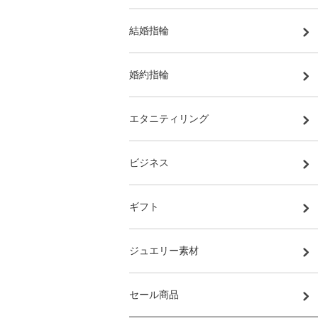
結婚指輪
婚約指輪
エタニティリング
ビジネス
ギフト
ジュエリー素材
セール商品