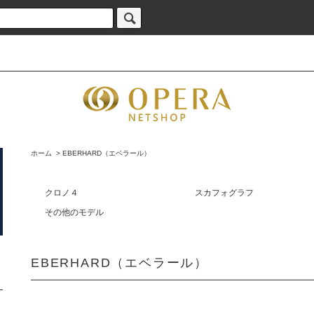
ホーム
>
EBERHARD（エベラール）
クロノ４
スカフォグラフ
その他のモデル
EBERHARD（エベラール）