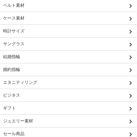
ベルト素材
ケース素材
時計サイズ
サングラス
結婚指輪
婚約指輪
エタニティリング
ビジネス
ギフト
ジュエリー素材
セール商品