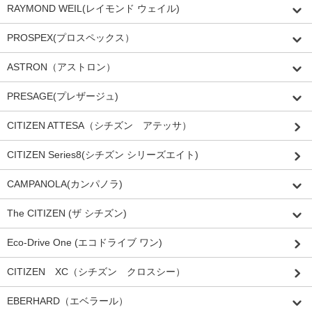
RAYMOND WEIL(レイモンド ウェイル)
PROSPEX(プロスペックス）
ASTRON（アストロン）
PRESAGE(プレザージュ)
CITIZEN ATTESA（シチズン アテッサ）
CITIZEN Series8(シチズン シリーズエイト)
CAMPANOLA(カンパノラ)
The CITIZEN (ザ シチズン)
Eco-Drive One (エコドライブ ワン)
CITIZEN XC（シチズン クロスシー）
EBERHARD（エベラール）