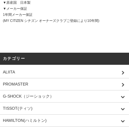
▼原産国 日本製
▼メーカー保証
1年間メーカー保証
(MY CITIZEN シチズン オーナーズクラブご登録により10年間)
カテゴリー
ALIITA
PROMASTER
G-SHOCK（ジーショック）
TISSOT(ティソ)
HAMILTON(ハミルトン)