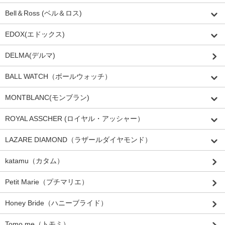
Bell＆Ross (ベル＆ロス)
EDOX(エドックス)
DELMA(デルマ)
BALL WATCH（ボールウォッチ）
MONTBLANC(モンブラン)
ROYAL ASSCHER (ロイヤル・アッシャー）
LAZARE DIAMOND（ラザールダイヤモンド）
katamu（カタム）
Petit Marie（プチマリエ）
Honey Bride（ハニーブライド）
Tomo me（トモミ）