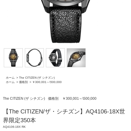
ホーム
>
The CITIZEN (ザ シチズン)
ホーム
>
価格別
>
￥300,001～\500,000
The CITIZEN (ザ シチズン)
価格別
￥300,001～\500,000
【The CITIZEN/ザ・シチズン】AQ4106-18X世
界限定350本
AQ4106-18X RK