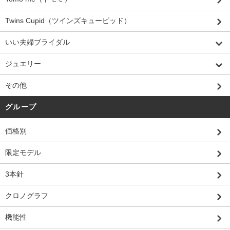
Twins Cupid（ツインズキューピッド）
いい夫婦ブライダル
ジュエリー
その他
グループ
価格別
限定モデル
3本針
クロノグラフ
機能性