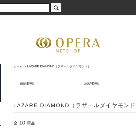
ホーム
>
LAZARE DIAMOND（ラザールダイヤモンド）
婚約指輪
結婚指輪
LAZARE DIAMOND（ラザールダイヤモン
10
全
商品