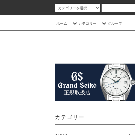
ホーム
カテゴリー
グループ
カテゴリー