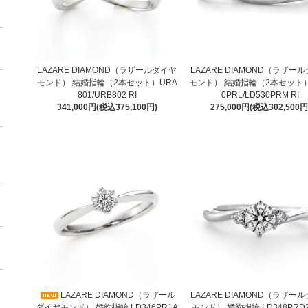
LAZARE DIAMOND（ラザールダイヤ
LAZARE DIAMOND（ラザー
モンド） 結婚指輪（2本セット）URA
モンド） 結婚指輪（2本セット）
801/URB802 RI
0PRL/LD530PRM RI
341,000円(税込375,100円)
275,000円(税込302,500円
LAZARE DIAMOND（ラザール
LAZARE DIAMOND（ラザー
ダイヤモンド） 婚約指輪 LD346PR1A
モンド） 婚約指輪 LD348PRD