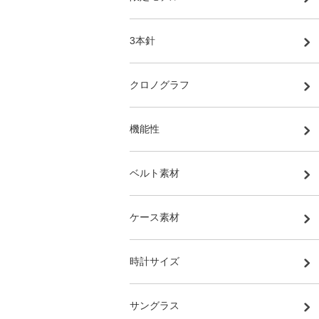
3本針
クロノグラフ
機能性
ベルト素材
ケース素材
時計サイズ
サングラス