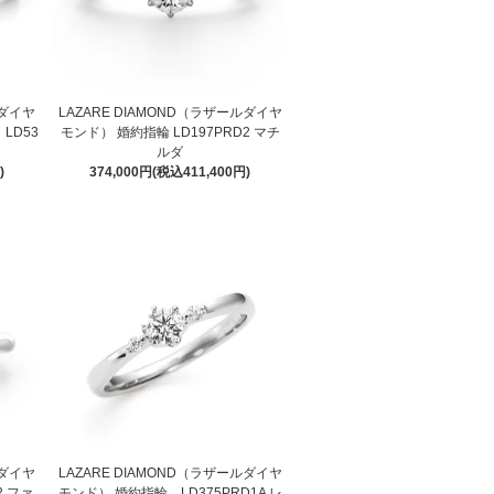
ルダイヤ
LAZARE DIAMOND（ラザールダイヤ
LD53
モンド） 婚約指輪 LD197PRD2 マチ
ルダ
)
374,000円(税込411,400円)
ルダイヤ
LAZARE DIAMOND（ラザールダイヤ
2 ファ
モンド） 婚約指輪 LD375PRD1A レ