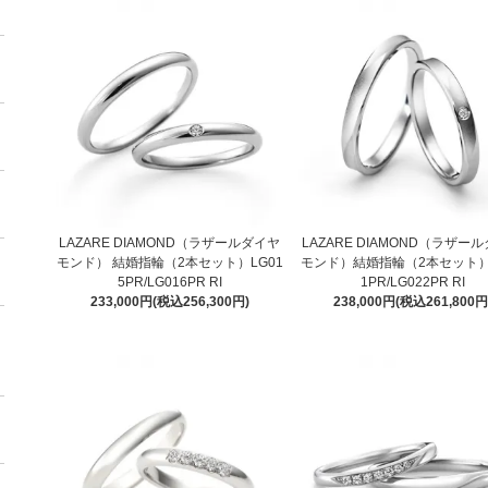
LAZARE DIAMOND（ラザールダイヤ
LAZARE DIAMOND（ラザー
モンド） 結婚指輪（2本セット）LG01
モンド）結婚指輪（2本セット）
5PR/LG016PR RI
1PR/LG022PR RI
233,000円(税込256,300円)
238,000円(税込261,800円