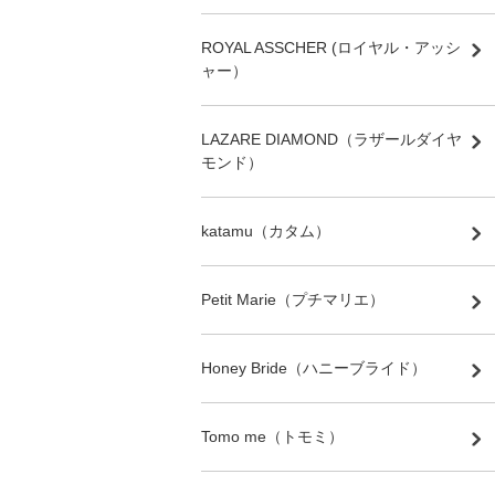
ROYAL ASSCHER (ロイヤル・アッシ
ャー）
LAZARE DIAMOND（ラザールダイヤ
モンド）
katamu（カタム）
Petit Marie（プチマリエ）
Honey Bride（ハニーブライド）
Tomo me（トモミ）