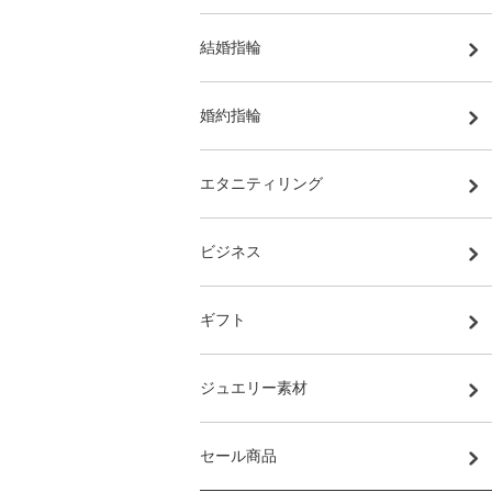
結婚指輪
婚約指輪
エタニティリング
ビジネス
ギフト
ジュエリー素材
セール商品