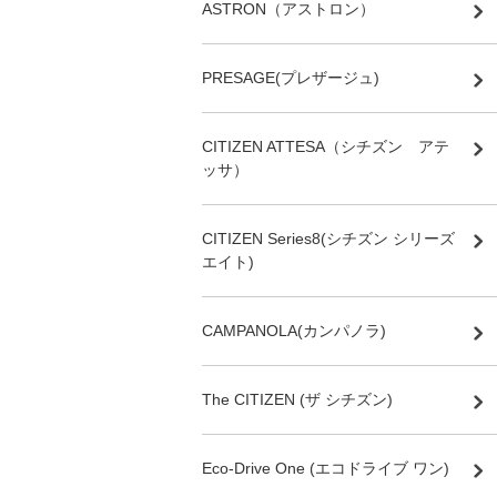
ASTRON（アストロン）
PRESAGE(プレザージュ)
CITIZEN ATTESA（シチズン アテ
ッサ）
CITIZEN Series8(シチズン シリーズ
エイト)
CAMPANOLA(カンパノラ)
The CITIZEN (ザ シチズン)
Eco-Drive One (エコドライブ ワン)