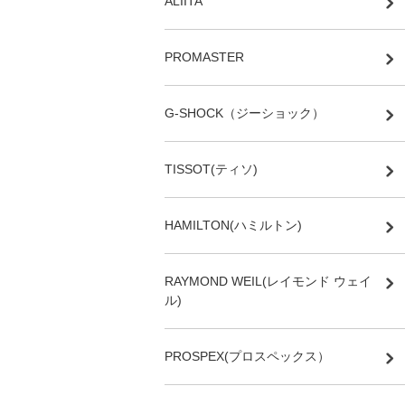
ALIITA
PROMASTER
G-SHOCK（ジーショック）
TISSOT(ティソ)
HAMILTON(ハミルトン)
RAYMOND WEIL(レイモンド ウェイ
ル)
PROSPEX(プロスペックス）