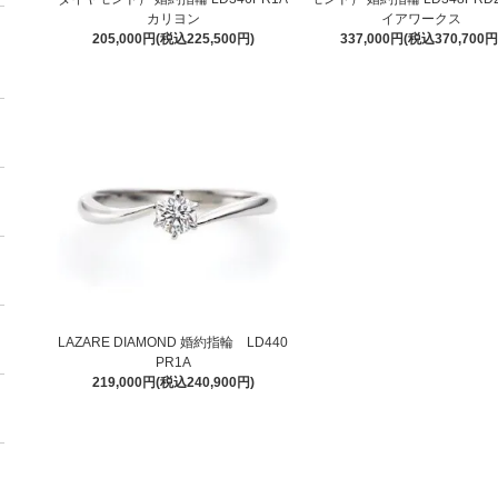
カリヨン
イアワークス
205,000円(税込225,500円)
337,000円(税込370,700円
LAZARE DIAMOND 婚約指輪 LD440
PR1A
219,000円(税込240,900円)