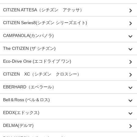
CITIZEN ATTESA（シチズン アテッサ）
CITIZEN Series8(シチズン シリーズエイト)
CAMPANOLA(カンパノラ)
The CITIZEN (ザ シチズン)
Eco-Drive One (エコドライブ ワン)
CITIZEN XC（シチズン クロスシー）
EBERHARD（エベラール）
Bell＆Ross (ベル＆ロス)
EDOX(エドックス)
DELMA(デルマ)