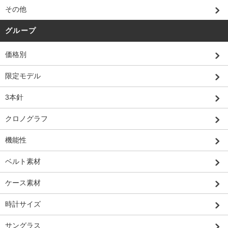
その他
グループ
価格別
限定モデル
3本針
クロノグラフ
機能性
ベルト素材
ケース素材
時計サイズ
サングラス