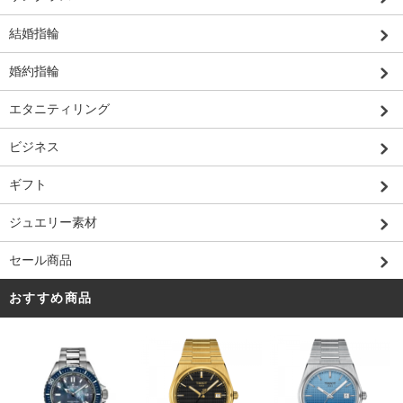
結婚指輪
婚約指輪
エタニティリング
ビジネス
ギフト
ジュエリー素材
セール商品
おすすめ商品