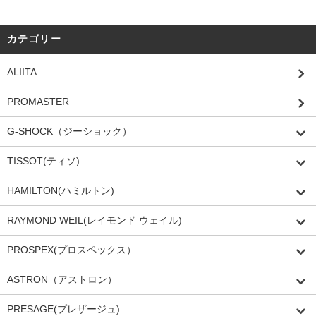
カテゴリー
ALIITA
PROMASTER
G-SHOCK（ジーショック）
TISSOT(ティソ)
HAMILTON(ハミルトン)
RAYMOND WEIL(レイモンド ウェイル)
PROSPEX(プロスペックス）
ASTRON（アストロン）
PRESAGE(プレザージュ)