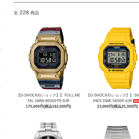
228
全
商品
【G-SHOCK/Gショック】】 FULL ME
【G-SHOCK/Gショック】】 560
TAL GMW-B5000TR-9JR
RIES DWE-5600R-9JR
175,000円(税込192,500円)
23,000円(税込25,300円)