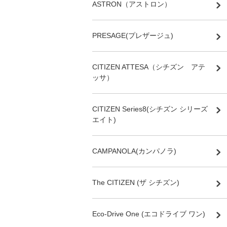
ASTRON（アストロン）
PRESAGE(プレザージュ)
CITIZEN ATTESA（シチズン アテ
ッサ）
CITIZEN Series8(シチズン シリーズ
エイト)
CAMPANOLA(カンパノラ)
The CITIZEN (ザ シチズン)
Eco-Drive One (エコドライブ ワン)