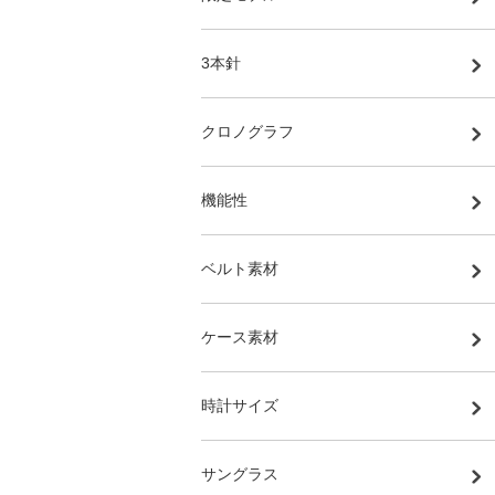
3本針
クロノグラフ
機能性
ベルト素材
ケース素材
時計サイズ
サングラス