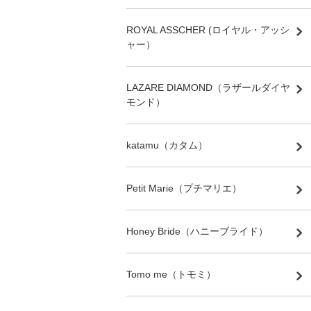
ROYAL ASSCHER (ロイヤル・アッシ
ャー）
LAZARE DIAMOND（ラザールダイヤ
モンド）
katamu（カタム）
Petit Marie（プチマリエ）
Honey Bride（ハニーブライド）
Tomo me（トモミ）