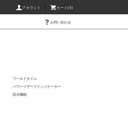
アカウント
カート(0)
お問い合わせ
ワールドタイム
パワーリザーブインジケーター
防水機能