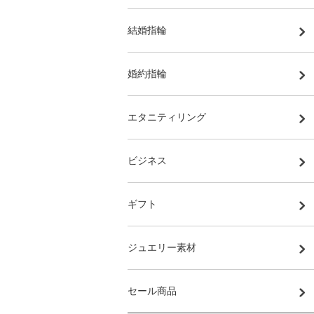
結婚指輪
婚約指輪
エタニティリング
ビジネス
ギフト
ジュエリー素材
セール商品