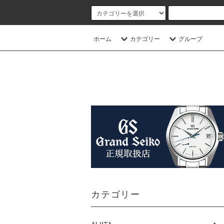
ホーム
カテゴリー
グループ
カテゴリー