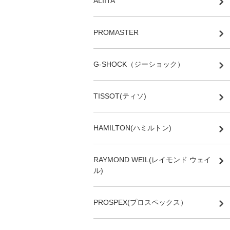
ALIITA
PROMASTER
G-SHOCK（ジーショック）
TISSOT(ティソ)
HAMILTON(ハミルトン)
RAYMOND WEIL(レイモンド ウェイ
ル)
PROSPEX(プロスペックス）