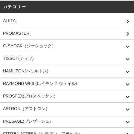
カテゴリー
ALIITA
PROMASTER
G-SHOCK（ジーショック）
TISSOT(ティソ)
HAMILTON(ハミルトン)
RAYMOND WEIL(レイモンド ウェイル)
PROSPEX(プロスペックス）
ASTRON（アストロン）
PRESAGE(プレザージュ)
CITIZEN ATTESA（シチズン アテッサ）