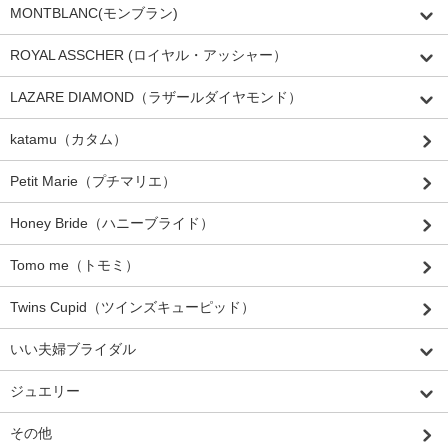
MONTBLANC(モンブラン)
ROYAL ASSCHER (ロイヤル・アッシャー）
LAZARE DIAMOND（ラザールダイヤモンド）
katamu（カタム）
Petit Marie（プチマリエ）
Honey Bride（ハニーブライド）
Tomo me（トモミ）
Twins Cupid（ツインズキューピッド）
いい夫婦ブライダル
ジュエリー
その他