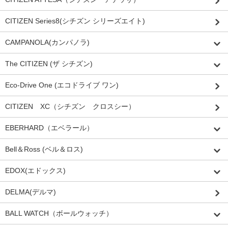
CITIZEN Series8(シチズン シリーズエイト)
CAMPANOLA(カンパノラ)
The CITIZEN (ザ シチズン)
Eco-Drive One (エコドライブ ワン)
CITIZEN XC（シチズン クロスシー）
EBERHARD（エベラール）
Bell＆Ross (ベル＆ロス)
EDOX(エドックス)
DELMA(デルマ)
BALL WATCH（ボールウォッチ）