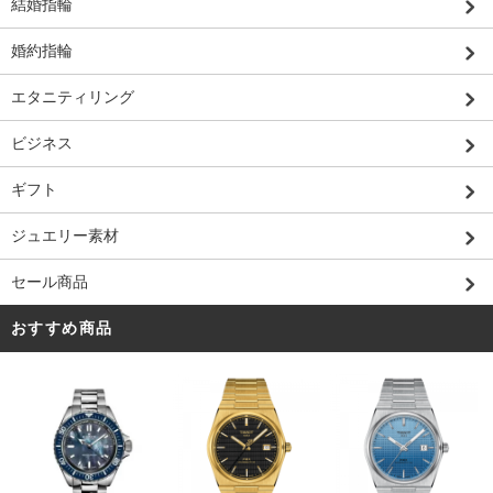
結婚指輪
婚約指輪
エタニティリング
ビジネス
ギフト
ジュエリー素材
セール商品
おすすめ商品