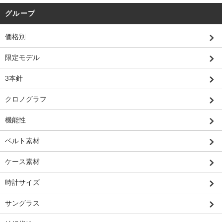
グループ
価格別
限定モデル
3本針
クロノグラフ
機能性
ベルト素材
ケース素材
時計サイズ
サングラス