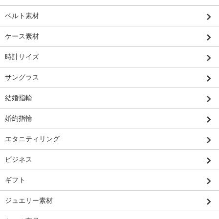
ベルト素材
ケース素材
時計サイズ
サングラス
結婚指輪
婚約指輪
エタニティリング
ビジネス
ギフト
ジュエリー素材