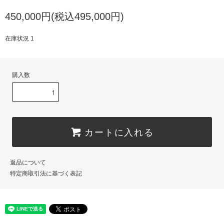
450,000円(税込495,000円)
在庫状況 1
購入数
カートに入れる
返品について
特定商取引法に基づく表記