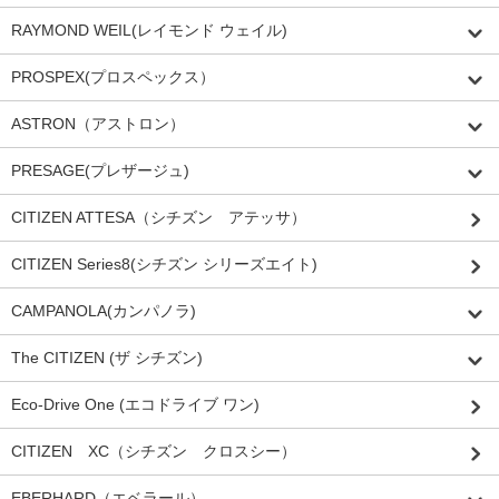
RAYMOND WEIL(レイモンド ウェイル)
PROSPEX(プロスペックス）
ASTRON（アストロン）
PRESAGE(プレザージュ)
CITIZEN ATTESA（シチズン アテッサ）
CITIZEN Series8(シチズン シリーズエイト)
CAMPANOLA(カンパノラ)
The CITIZEN (ザ シチズン)
Eco-Drive One (エコドライブ ワン)
CITIZEN XC（シチズン クロスシー）
EBERHARD（エベラール）