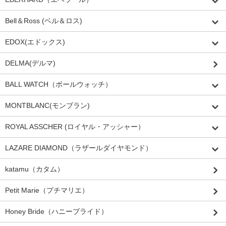
Bell＆Ross (ベル＆ロス)
EDOX(エドックス)
DELMA(デルマ)
BALL WATCH（ボールウォッチ）
MONTBLANC(モンブラン)
ROYAL ASSCHER (ロイヤル・アッシャー）
LAZARE DIAMOND（ラザールダイヤモンド）
katamu（カタム）
Petit Marie（プチマリエ）
Honey Bride（ハニーブライド）