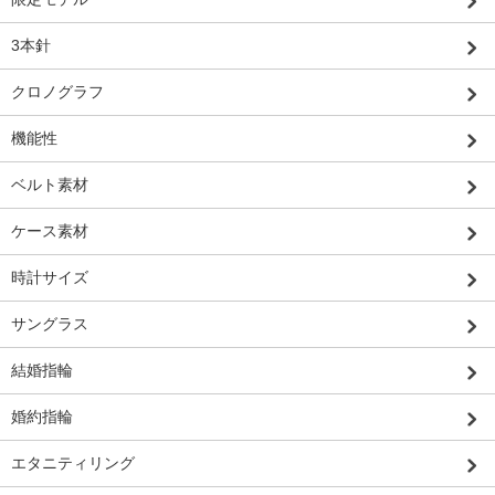
3本針
クロノグラフ
機能性
ベルト素材
ケース素材
時計サイズ
サングラス
結婚指輪
婚約指輪
エタニティリング