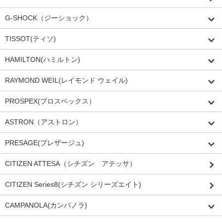
G-SHOCK（ジーショック）
TISSOT(ティソ)
HAMILTON(ハミルトン)
RAYMOND WEIL(レイモンド ウェイル)
PROSPEX(プロスペックス）
ASTRON（アストロン）
PRESAGE(プレザージュ)
CITIZEN ATTESA（シチズン アテッサ）
CITIZEN Series8(シチズン シリーズエイト)
CAMPANOLA(カンパノラ)