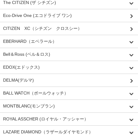
The CITIZEN (ザ シチズン)
Eco-Drive One (エコドライブ ワン)
CITIZEN XC（シチズン クロスシー）
EBERHARD（エベラール）
Bell＆Ross (ベル＆ロス)
EDOX(エドックス)
DELMA(デルマ)
BALL WATCH（ボールウォッチ）
MONTBLANC(モンブラン)
ROYAL ASSCHER (ロイヤル・アッシャー）
LAZARE DIAMOND（ラザールダイヤモンド）