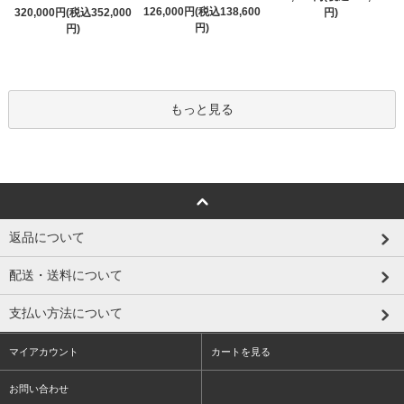
126,000円(税込138,600
320,000円(税込352,000
円)
円)
円)
もっと見る
返品について
配送・送料について
支払い方法について
マイアカウント
カートを見る
お問い合わせ