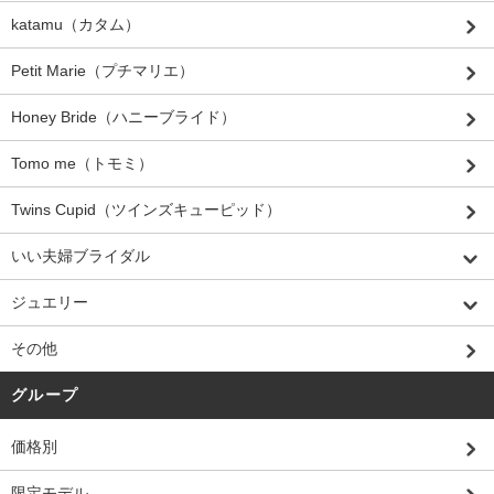
katamu（カタム）
Petit Marie（プチマリエ）
Honey Bride（ハニーブライド）
Tomo me（トモミ）
Twins Cupid（ツインズキューピッド）
いい夫婦ブライダル
ジュエリー
その他
グループ
価格別
限定モデル