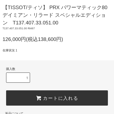
【TISSOT/ティソ】 PRX パワーマティック80
デイミアン・リラード スペシャルエディショ
ン T137.407.33.051.00
T137.407.33.051.00 RI467
126,000円(税込138,600円)
在庫状況 1
購入数
カートに入れる
返品について