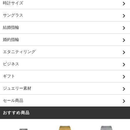
時計サイズ
サングラス
結婚指輪
婚約指輪
エタニティリング
ビジネス
ギフト
ジュエリー素材
セール商品
おすすめ商品