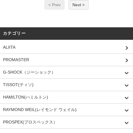
< Prev
Next >
カテゴリー
ALIITA
PROMASTER
G-SHOCK（ジーショック）
TISSOT(ティソ)
HAMILTON(ハミルトン)
RAYMOND WEIL(レイモンド ウェイル)
PROSPEX(プロスペックス）