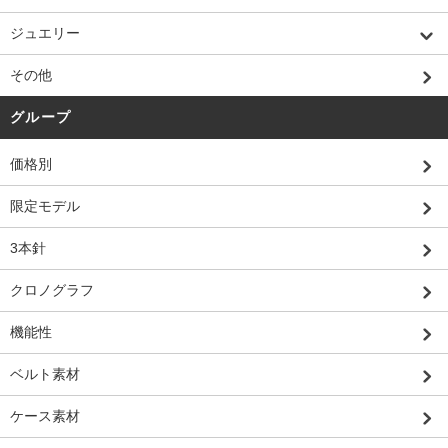
ジュエリー
その他
グループ
価格別
限定モデル
3本針
クロノグラフ
機能性
ベルト素材
ケース素材