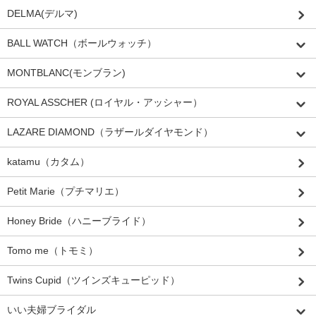
DELMA(デルマ)
BALL WATCH（ボールウォッチ）
MONTBLANC(モンブラン)
ROYAL ASSCHER (ロイヤル・アッシャー）
LAZARE DIAMOND（ラザールダイヤモンド）
katamu（カタム）
Petit Marie（プチマリエ）
Honey Bride（ハニーブライド）
Tomo me（トモミ）
Twins Cupid（ツインズキューピッド）
いい夫婦ブライダル