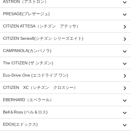
ASTRON（アストロン）
PRESAGE(プレザージュ)
CITIZEN ATTESA（シチズン アテッサ）
CITIZEN Series8(シチズン シリーズエイト)
CAMPANOLA(カンパノラ)
The CITIZEN (ザ シチズン)
Eco-Drive One (エコドライブ ワン)
CITIZEN XC（シチズン クロスシー）
EBERHARD（エベラール）
Bell＆Ross (ベル＆ロス)
EDOX(エドックス)