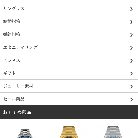
サングラス
結婚指輪
婚約指輪
エタニティリング
ビジネス
ギフト
ジュエリー素材
セール商品
おすすめ商品