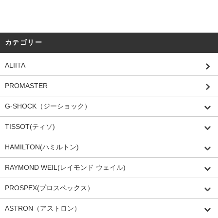
カテゴリー
ALIITA
PROMASTER
G-SHOCK（ジーショック）
TISSOT(ティソ)
HAMILTON(ハミルトン)
RAYMOND WEIL(レイモンド ウェイル)
PROSPEX(プロスペックス）
ASTRON（アストロン）