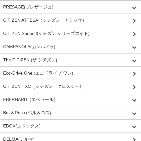
PRESAGE(プレザージュ)
CITIZEN ATTESA（シチズン アテッサ）
CITIZEN Series8(シチズン シリーズエイト)
CAMPANOLA(カンパノラ)
The CITIZEN (ザ シチズン)
Eco-Drive One (エコドライブ ワン)
CITIZEN XC（シチズン クロスシー）
EBERHARD（エベラール）
Bell＆Ross (ベル＆ロス)
EDOX(エドックス)
DELMA(デルマ)