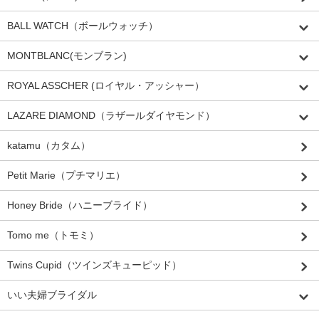
BALL WATCH（ボールウォッチ）
MONTBLANC(モンブラン)
ROYAL ASSCHER (ロイヤル・アッシャー）
LAZARE DIAMOND（ラザールダイヤモンド）
katamu（カタム）
Petit Marie（プチマリエ）
Honey Bride（ハニーブライド）
Tomo me（トモミ）
Twins Cupid（ツインズキューピッド）
いい夫婦ブライダル