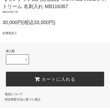
トリーム 名刺入れ MB116367
MB116367 RI
30,000円(税込33,000円)
在庫状況 1
購入数
カートに入れる
返品について
特定商取引法に基づく表記