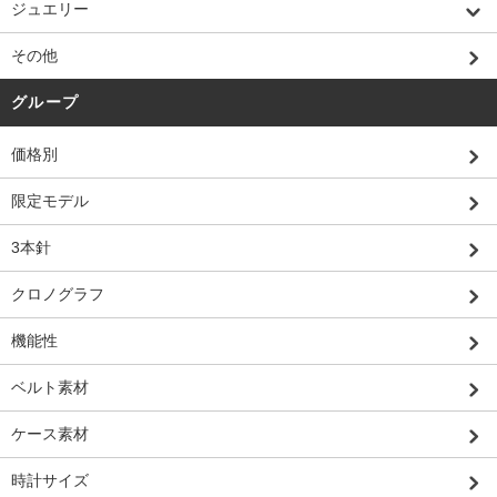
ジュエリー
その他
グループ
価格別
限定モデル
3本針
クロノグラフ
機能性
ベルト素材
ケース素材
時計サイズ