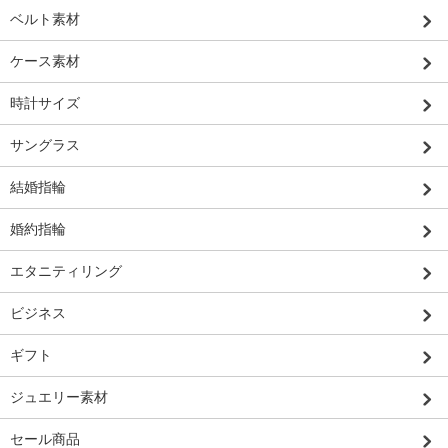
ベルト素材
ケース素材
時計サイズ
サングラス
結婚指輪
婚約指輪
エタニティリング
ビジネス
ギフト
ジュエリー素材
セール商品