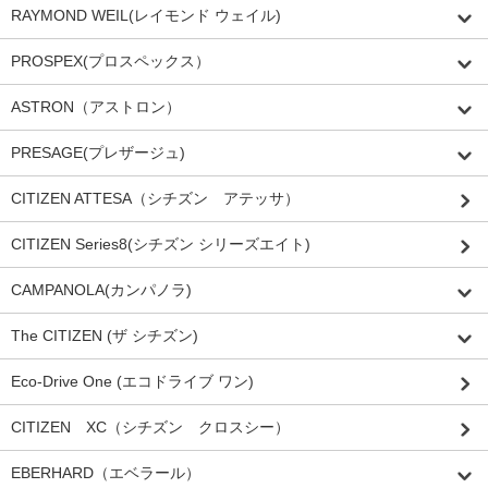
RAYMOND WEIL(レイモンド ウェイル)
PROSPEX(プロスペックス）
ASTRON（アストロン）
PRESAGE(プレザージュ)
CITIZEN ATTESA（シチズン アテッサ）
CITIZEN Series8(シチズン シリーズエイト)
CAMPANOLA(カンパノラ)
The CITIZEN (ザ シチズン)
Eco-Drive One (エコドライブ ワン)
CITIZEN XC（シチズン クロスシー）
EBERHARD（エベラール）