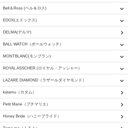
Bell＆Ross (ベル＆ロス)
EDOX(エドックス)
DELMA(デルマ)
BALL WATCH（ボールウォッチ）
MONTBLANC(モンブラン)
ROYAL ASSCHER (ロイヤル・アッシャー）
LAZARE DIAMOND（ラザールダイヤモンド）
katamu（カタム）
Petit Marie（プチマリエ）
Honey Bride（ハニーブライド）